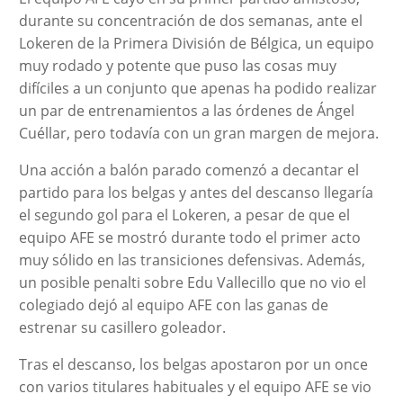
durante su concentración de dos semanas, ante el
Lokeren de la Primera División de Bélgica, un equipo
muy rodado y potente que puso las cosas muy
difíciles a un conjunto que apenas ha podido realizar
un par de entrenamientos a las órdenes de Ángel
Cuéllar, pero todavía con un gran margen de mejora.
Una acción a balón parado comenzó a decantar el
partido para los belgas y antes del descanso llegaría
el segundo gol para el Lokeren, a pesar de que el
equipo AFE se mostró durante todo el primer acto
muy sólido en las transiciones defensivas. Además,
un posible penalti sobre Edu Vallecillo que no vio el
colegiado dejó al equipo AFE con las ganas de
estrenar su casillero goleador.
Tras el descanso, los belgas apostaron por un once
con varios titulares habituales y el equipo AFE se vio