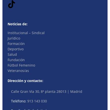
Noticias de:
Institucional – Sindical
Jurídico
Formación
Deportivo
Salud
Fundación
Fútbol Femenino
Veteranos/as
Dirección y contacto:
Calle Gran Vía 30, 8ª planta 28013 | Madrid
Teléfono:
913 143 030