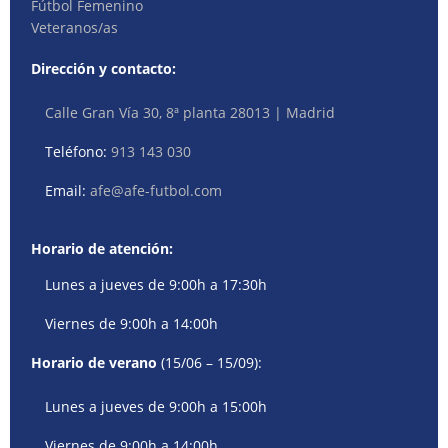
Fútbol Femenino
Veteranos/as
Dirección y contacto:
Calle Gran Vía 30, 8ª planta 28013 | Madrid
Teléfono:
913 143 030
Email:
afe@afe-futbol.com
Horario de atención:
Lunes a jueves de 9:00h a 17:30h
Viernes de 9:00h a 14:00h
Horario de verano
(15/06 – 15/09):
Lunes a jueves de 9:00h a 15:00h
Viernes de 9:00h a 14:00h