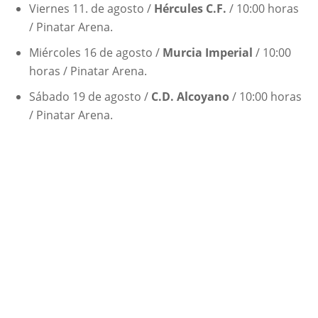
Viernes 11. de agosto /
Hércules C.F.
/ 10:00 horas
/ Pinatar Arena.
Miércoles 16 de agosto /
Murcia Imperial
/ 10:00
horas / Pinatar Arena.
Sábado 19 de agosto /
C.D. Alcoyano
/ 10:00 horas
/ Pinatar Arena.