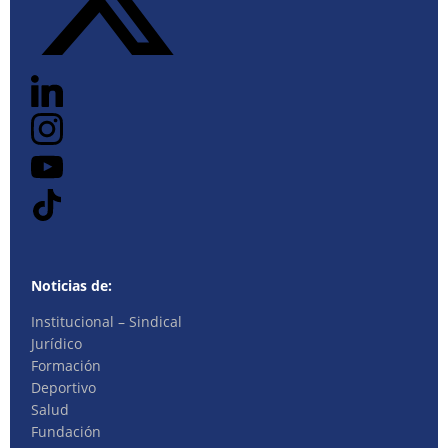
Noticias de:
Institucional – Sindical
Jurídico
Formación
Deportivo
Salud
Fundación