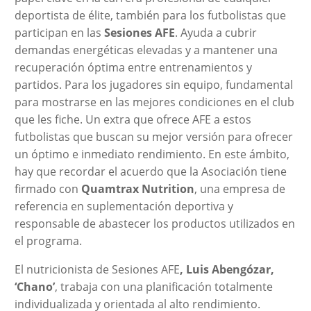
deportista de élite, también para los futbolistas que
participan en las
Sesiones AFE
. Ayuda a cubrir
demandas energéticas elevadas y a mantener una
recuperación óptima entre entrenamientos y
partidos. Para los jugadores sin equipo, fundamental
para mostrarse en las mejores condiciones en el club
que les fiche. Un extra que ofrece AFE a estos
futbolistas que buscan su mejor versión para ofrecer
un óptimo e inmediato rendimiento. En este ámbito,
hay que recordar el acuerdo que la Asociación tiene
firmado con
Quamtrax Nutrition
, una empresa de
referencia en suplementación deportiva y
responsable de abastecer los productos utilizados en
el programa.
El nutricionista de Sesiones AFE
, Luis Abengózar,
‘Chano’
, trabaja con una planificación totalmente
individualizada y orientada al alto rendimiento.