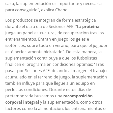
caso, la suplementación es importante y necesaria
para conseguirlo”, explica Chano.
Los productos se integran de forma estratégica
durante el día a día de Sesiones AFE: “La
proteína
juega un papel estructural, de recuperación tras los
entrenamientos. Entran en juego los geles e
isotónicos, sobre todo en verano, para que el jugador
esté perfectamente hidratado”. De esta manera, la
suplementación contribuye a que los futbolistas
finalicen el programa en condiciones óptimas: “Tras
pasar por Sesiones AFE, dejando al margen el trabajo
acumulado en el terreno de juego, la suplementación
también influye para que llegue a un equipo en
perfectas condiciones. Durante estos días de
pretemporada buscamos una
recomposición
corporal integral
y la suplementación, como otros
factores como la alimentación, los entrenamientos o