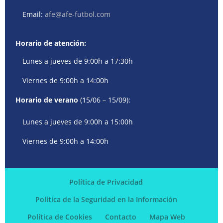
Email:
afe@afe-futbol.com
Horario de atención:
Lunes a jueves de 9:00h a 17:30h
Viernes de 9:00h a 14:00h
Horario de verano
(15/06 – 15/09):
Lunes a jueves de 9:00h a 15:00h
Viernes de 9:00h a 14:00h
Política de Privacidad
Política de la Seguridad en la Información
Política de Cookies
Contacto
Mapa Web