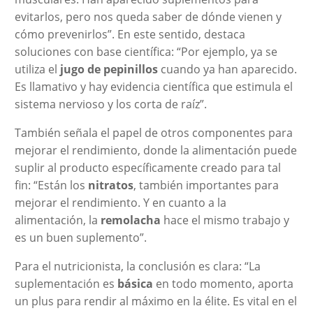
evitarlos, pero nos queda saber de dónde vienen y
cómo prevenirlos”. En este sentido, destaca
soluciones con base científica: “Por ejemplo, ya se
utiliza el
jugo de pepinillos
cuando ya han aparecido.
Es llamativo y hay evidencia científica que estimula el
sistema nervioso y los corta de raíz”.
También señala el papel de otros componentes para
mejorar el rendimiento, donde la alimentación puede
suplir al producto específicamente creado para tal
fin: “Están los
nitratos
, también importantes para
mejorar el rendimiento. Y en cuanto a la
alimentación, la
remolacha
hace el mismo trabajo y
es un buen suplemento”.
Para el nutricionista, la conclusión es clara: “La
suplementación es
básica
en todo momento, aporta
un plus para rendir al máximo en la élite. Es vital en el