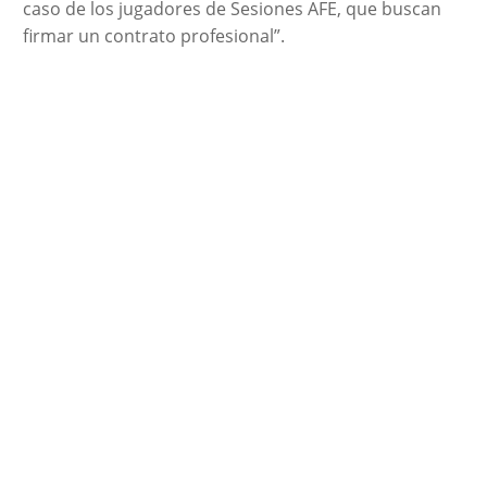
caso de los jugadores de Sesiones AFE, que buscan
firmar un contrato profesional”.