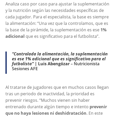
Analiza caso por caso para ajustar la suplementación
y la nutrición según las necesidades específicas de
cada jugador. Para el especialista, la base es siempre
la alimentación: “Una vez que la controlamos, que es
la base de la pirámide, la suplementación es ese
1%
adicional
que es significativo para el futbolista”.
“Controlada la alimentación, la suplementación
es ese
1% adicional
que es significativo para el
futbolista
”
|
Luis Abengózar
– Nutricionista
Sesiones AFE
Al tratarse de jugadores que en muchos casos llegan
tras un periodo de inactividad, la prioridad es
prevenir riesgos. “Muchos vienen sin haber
entrenado durante algún tiempo e intento
prevenir
que no haya lesiones ni deshidratación
. En este