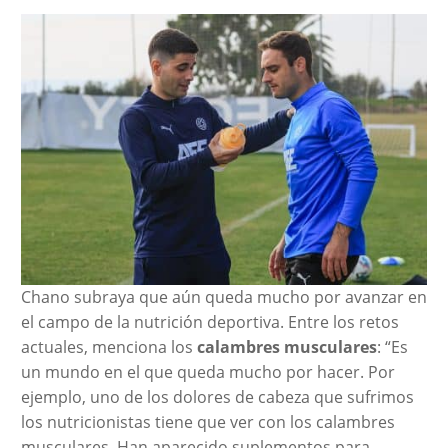
Chano subraya que aún queda mucho por avanzar en
el campo de la nutrición deportiva. Entre los retos
actuales, menciona los
calambres musculares
: “Es
un mundo en el que queda mucho por hacer. Por
ejemplo, uno de los dolores de cabeza que sufrimos
los nutricionistas tiene que ver con los calambres
musculares. Han aparecido suplementos para