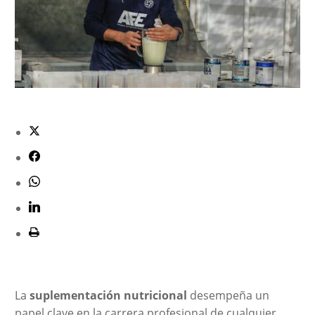
La
suplementación nutricional
desempeña un
papel clave en la carrera profesional de cualquier