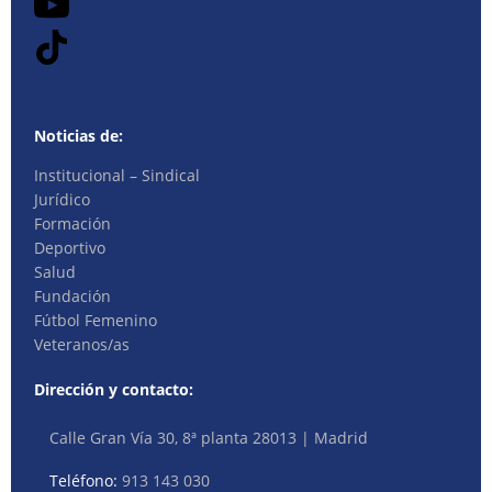
Noticias de:
Institucional – Sindical
Jurídico
Formación
Deportivo
Salud
Fundación
Fútbol Femenino
Veteranos/as
Dirección y contacto:
Calle Gran Vía 30, 8ª planta 28013 | Madrid
Teléfono:
913 143 030