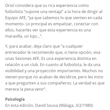
Oriol considera que su rica experiencia como
futbolista “supone una ventaja” a la hora de dirigir al
Equipo AFE, “ya que sabemos lo que sienten en cada
momento. Lo principal es empatizar, conectar con
ellos, hacerles ver que esta experiencia es una
maravilla, un lujo…”.
Y, para acabar, deja claro que “a cualquier
entrenador le recomiendo que, si tiene opción, viva
unas Sesiones AFE. Es una experiencia distinta en
relación a un club. En cuanto al futbolista, le da una
visibilidad y una proyección importantes. Muchos no
vienen porque no acaban de decidirse, pero les insto
a que pregunten a sus compañeros. La verdad es que
merece la pena venir”.
Psicología
En esta edición, David Sousa (Málaga, 3/2/1980)