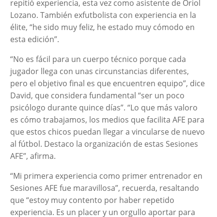
repitió experiencia, esta vez como asistente de Oriol
Lozano. También exfutbolista con experiencia en la
élite, “he sido muy feliz, he estado muy cómodo en
esta edición”.
“No es fácil para un cuerpo técnico porque cada
jugador llega con unas circunstancias diferentes,
pero el objetivo final es que encuentren equipo”, dice
David, que considera fundamental “ser un poco
psicólogo durante quince días”. “Lo que más valoro
es cómo trabajamos, los medios que facilita AFE para
que estos chicos puedan llegar a vincularse de nuevo
al fútbol. Destaco la organización de estas Sesiones
AFE”, afirma.
“Mi primera experiencia como primer entrenador en
Sesiones AFE fue maravillosa”, recuerda, resaltando
que “estoy muy contento por haber repetido
experiencia. Es un placer y un orgullo aportar para