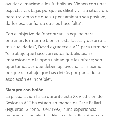
ayudar al máximo a los futbolistas. Vienen con unas
expectativas bajas porque es difícil vivir su situación,
pero tratamos de que su pensamiento sea positivo,
darles esa confianza que les hace falta”.
Con el objetivo de “encontrar un equipo para
entrenar, formarme bien en esta faceta y desarrollar
mis cualidades”, David agradece a AFE para terminar
“el trabajo que hace con estos futbolistas. Es
impresionante la oportunidad que les ofrece; son
oportunidades que deben aprovechar al máximo,
porque el trabajo que hay detrás por parte de la
asociación es increíble”.
Siempre con balón
La preparación física durante esta XXIV edición de
Sesiones AFE ha estado en manos de Pere Ballart
(Figueras, Girona, 10/4/1992), “una experiencia
fenomenal, inolvidable. He gozado y disfrutado en