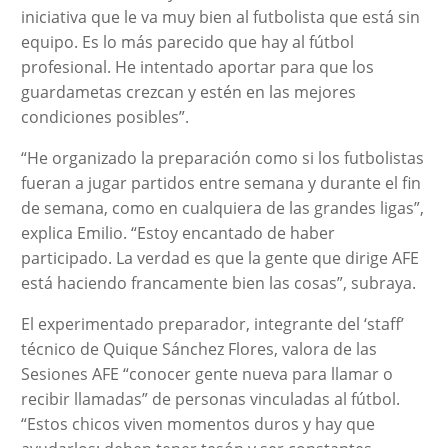
iniciativa que le va muy bien al futbolista que está sin
equipo. Es lo más parecido que hay al fútbol
profesional. He intentado aportar para que los
guardametas crezcan y estén en las mejores
condiciones posibles”.
“He organizado la preparación como si los futbolistas
fueran a jugar partidos entre semana y durante el fin
de semana, como en cualquiera de las grandes ligas”,
explica Emilio. “Estoy encantado de haber
participado. La verdad es que la gente que dirige AFE
está haciendo francamente bien las cosas”, subraya.
El experimentado preparador, integrante del ‘staff’
técnico de Quique Sánchez Flores, valora de las
Sesiones AFE “conocer gente nueva para llamar o
recibir llamadas” de personas vinculadas al fútbol.
“Estos chicos viven momentos duros y hay que