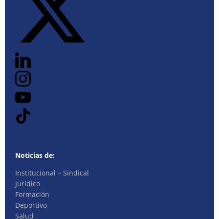
Noticias de:
Institucional – Sindical
Jurídico
Formación
Deportivo
Salud