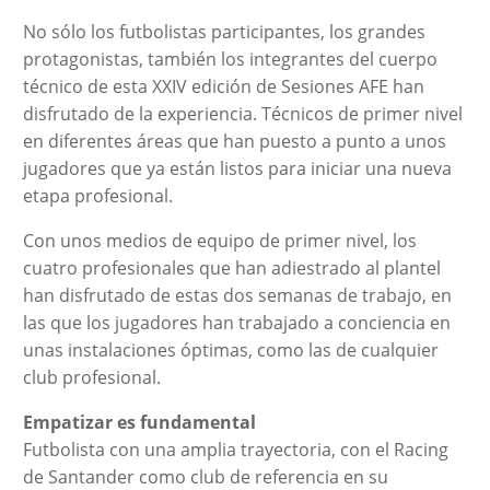
No sólo los futbolistas participantes, los grandes
protagonistas, también los integrantes del cuerpo
técnico de esta XXIV edición de Sesiones AFE han
disfrutado de la experiencia. Técnicos de primer nivel
en diferentes áreas que han puesto a punto a unos
jugadores que ya están listos para iniciar una nueva
etapa profesional.
Con unos medios de equipo de primer nivel, los
cuatro profesionales que han adiestrado al plantel
han disfrutado de estas dos semanas de trabajo, en
las que los jugadores han trabajado a conciencia en
unas instalaciones óptimas, como las de cualquier
club profesional.
Empatizar es fundamental
Futbolista con una amplia trayectoria, con el Racing
de Santander como club de referencia en su