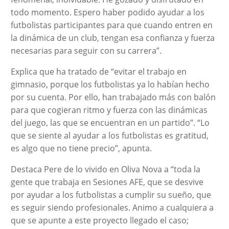
todo momento. Espero haber podido ayudar a los
futbolistas participantes para que cuando entren en
la dinámica de un club, tengan esa confianza y fuerza
necesarias para seguir con su carrera”.
Explica que ha tratado de “evitar el trabajo en
gimnasio, porque los futbolistas ya lo habían hecho
por su cuenta. Por ello, han trabajado más con balón
para que cogieran ritmo y fuerza con las dinámicas
del juego, las que se encuentran en un partido”. “Lo
que se siente al ayudar a los futbolistas es gratitud,
es algo que no tiene precio”, apunta.
Destaca Pere de lo vivido en Oliva Nova a “toda la
gente que trabaja en Sesiones AFE, que se desvive
por ayudar a los futbolistas a cumplir su sueño, que
es seguir siendo profesionales. Animo a cualquiera a
que se apunte a este proyecto llegado el caso;