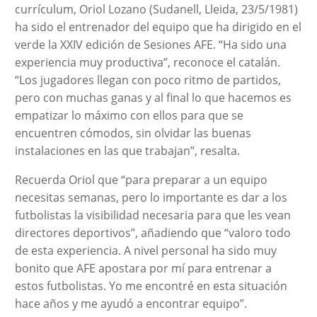
currículum, Oriol Lozano (Sudanell, Lleida, 23/5/1981)
ha sido el entrenador del equipo que ha dirigido en el
verde la XXIV edición de Sesiones AFE. “Ha sido una
experiencia muy productiva”, reconoce el catalán.
“Los jugadores llegan con poco ritmo de partidos,
pero con muchas ganas y al final lo que hacemos es
empatizar lo máximo con ellos para que se
encuentren cómodos, sin olvidar las buenas
instalaciones en las que trabajan”, resalta.
Recuerda Oriol que “para preparar a un equipo
necesitas semanas, pero lo importante es dar a los
futbolistas la visibilidad necesaria para que les vean
directores deportivos”, añadiendo que “valoro todo
de esta experiencia. A nivel personal ha sido muy
bonito que AFE apostara por mí para entrenar a
estos futbolistas. Yo me encontré en esta situación
hace años y me ayudó a encontrar equipo”.