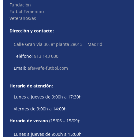
Fundación
Fútbol Femenino
Veteranos/as
Dirección y contacto:
Calle Gran Vía 30, 8ª planta 28013 | Madrid
Teléfono:
913 143 030
Email:
afe@afe-futbol.com
Horario de atención:
Lunes a jueves de 9:00h a 17:30h
Viernes de 9:00h a 14:00h
Horario de verano
(15/06 – 15/09):
Lunes a jueves de 9:00h a 15:00h