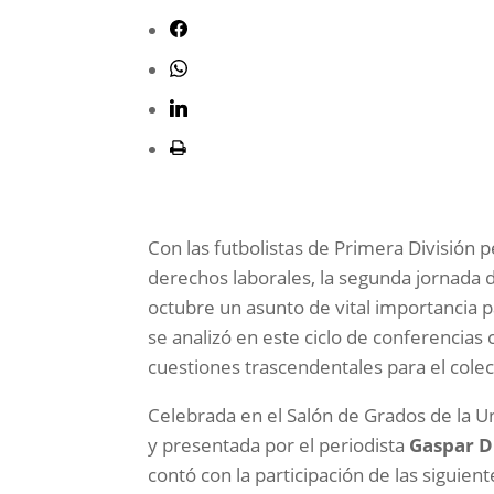
Con las futbolistas de Primera División
derechos laborales, la segunda jornada d
octubre un asunto de vital importancia p
se analizó en este ciclo de conferencias
cuestiones trascendentales para el colec
Celebrada en el Salón de Grados de la U
y presentada por el periodista
Gaspar D
contó con la participación de las siguien