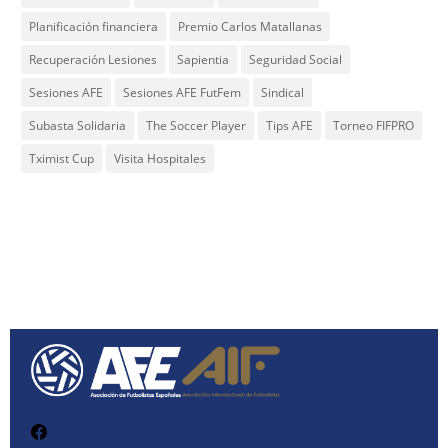
Planificación financiera
Premio Carlos Matallanas
Recuperación Lesiones
Sapientia
Seguridad Social
Sesiones AFE
Sesiones AFE FutFem
Sindical
Subasta Solidaria
The Soccer Player
Tips AFE
Torneo FIFPRO
Tximist Cup
Visita Hospitales