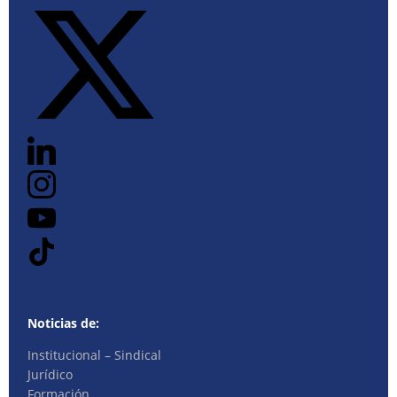
Noticias de:
Institucional – Sindical
Jurídico
Formación