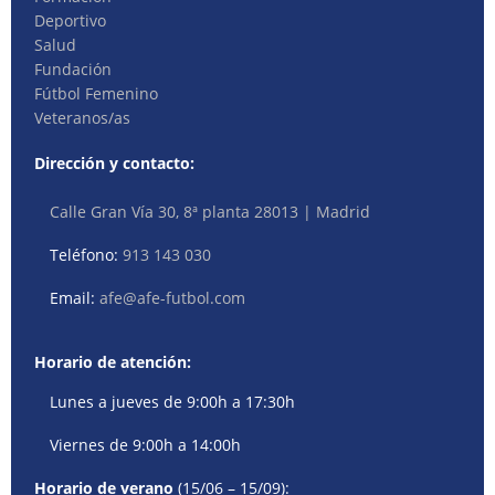
Deportivo
Salud
Fundación
Fútbol Femenino
Veteranos/as
Dirección y contacto:
Calle Gran Vía 30, 8ª planta 28013 | Madrid
Teléfono:
913 143 030
Email:
afe@afe-futbol.com
Horario de atención:
Lunes a jueves de 9:00h a 17:30h
Viernes de 9:00h a 14:00h
Horario de verano
(15/06 – 15/09):