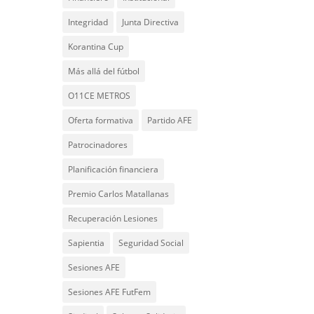
Integridad
Junta Directiva
Korantina Cup
Más allá del fútbol
O11CE METROS
Oferta formativa
Partido AFE
Patrocinadores
Planificación financiera
Premio Carlos Matallanas
Recuperación Lesiones
Sapientia
Seguridad Social
Sesiones AFE
Sesiones AFE FutFem