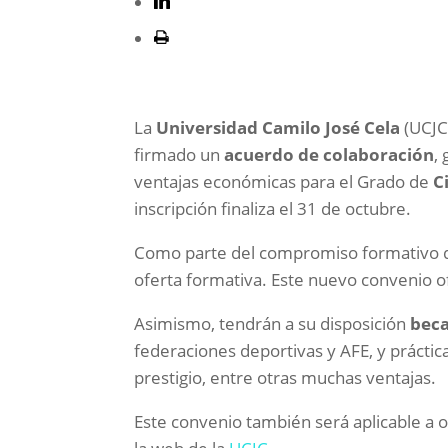
La
Universidad Camilo José Cela
(UCJC)
firmado un
acuerdo de colaboración
,
ventajas económicas para el Grado de
C
inscripción finaliza el 31 de octubre.
Como parte del compromiso formativo de 
oferta formativa. Este nuevo convenio 
Asimismo, tendrán a su disposición
beca
federaciones deportivas y AFE, y práctic
prestigio, entre otras muchas ventajas.
Este convenio también será aplicable a o