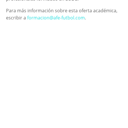
Para más información sobre esta oferta académica,
escribir a
formacion@afe-futbol.com
.