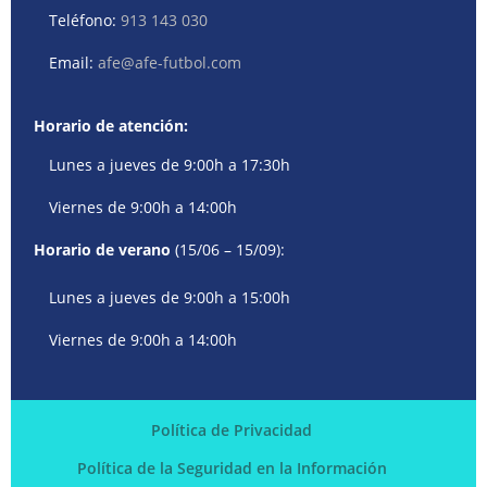
Teléfono:
913 143 030
Email:
afe@afe-futbol.com
Horario de atención:
Lunes a jueves de 9:00h a 17:30h
Viernes de 9:00h a 14:00h
Horario de verano
(15/06 – 15/09):
Lunes a jueves de 9:00h a 15:00h
Viernes de 9:00h a 14:00h
Política de Privacidad
Política de la Seguridad en la Información