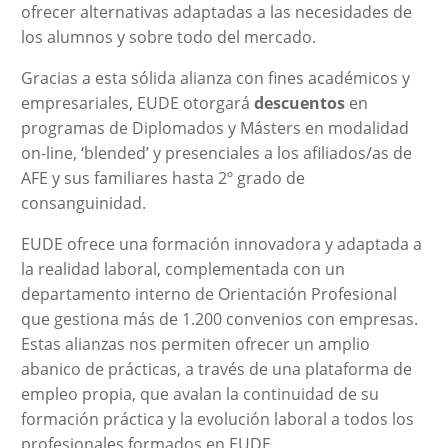
ofrecer alternativas adaptadas a las necesidades de
los alumnos y sobre todo del mercado.
Gracias a esta sólida alianza con fines académicos y
empresariales, EUDE otorgará
descuentos
en
programas de Diplomados y Másters en modalidad
on-line, ‘blended’ y presenciales a los afiliados/as de
AFE y sus familiares hasta 2º grado de
consanguinidad.
EUDE ofrece una formación innovadora y adaptada a
la realidad laboral, complementada con un
departamento interno de Orientación Profesional
que gestiona más de 1.200 convenios con empresas.
Estas alianzas nos permiten ofrecer un amplio
abanico de prácticas, a través de una plataforma de
empleo propia, que avalan la continuidad de su
formación práctica y la evolución laboral a todos los
profesionales formados en EUDE.