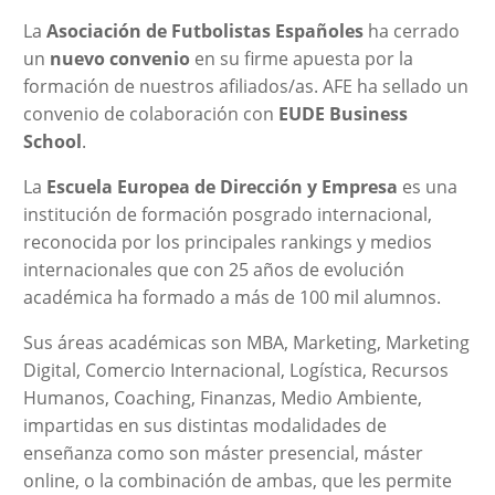
La
Asociación de Futbolistas Españoles
ha cerrado
un
nuevo convenio
en su firme apuesta por la
formación de nuestros afiliados/as. AFE ha sellado un
convenio de colaboración con
EUDE Business
School
.
La
Escuela Europea de Dirección y Empresa
es una
institución de formación posgrado internacional,
reconocida por los principales rankings y medios
internacionales que con 25 años de evolución
académica ha formado a más de 100 mil alumnos.
Sus áreas académicas son MBA, Marketing, Marketing
Digital, Comercio Internacional, Logística, Recursos
Humanos, Coaching, Finanzas, Medio Ambiente,
impartidas en sus distintas modalidades de
enseñanza como son máster presencial, máster
online, o la combinación de ambas, que les permite