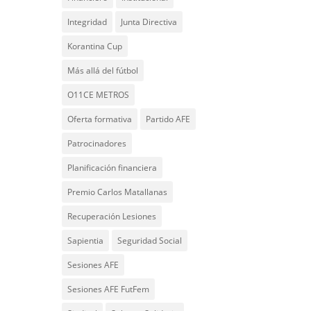
Integridad
Junta Directiva
Korantina Cup
Más allá del fútbol
O11CE METROS
Oferta formativa
Partido AFE
Patrocinadores
Planificación financiera
Premio Carlos Matallanas
Recuperación Lesiones
Sapientia
Seguridad Social
Sesiones AFE
Sesiones AFE FutFem