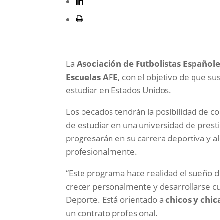
La
Asociación de Futbolistas Españole
Escuelas AFE
, con el objetivo de que s
estudiar en Estados Unidos.
Los becados tendrán la posibilidad de c
de estudiar en una universidad de presti
progresarán en su carrera deportiva y 
profesionalmente.
“Este programa hace realidad el sueño d
crecer personalmente y desarrollarse c
Deporte. Está orientado a
chicos y chic
un contrato profesional.