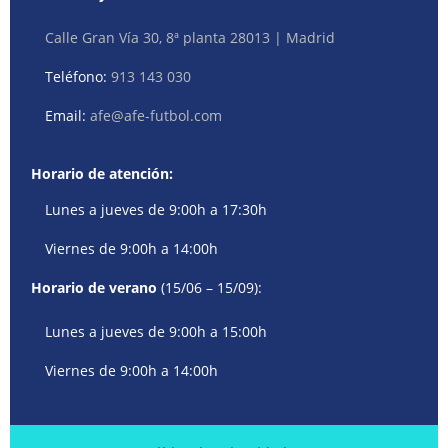
Calle Gran Vía 30, 8ª planta 28013 | Madrid
Teléfono:
913 143 030
Email:
afe@afe-futbol.com
Horario de atención:
Lunes a jueves de 9:00h a 17:30h
Viernes de 9:00h a 14:00h
Horario de verano
(15/06 – 15/09):
Lunes a jueves de 9:00h a 15:00h
Viernes de 9:00h a 14:00h