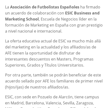
La
Asociación de Futbolistas Españoles
ha firmado
un acuerdo de colaboración con
ESIC Business and
Marketing School
, Escuela de Negocios líder en la
formación de Marketing en España con gran prestigio
a nivel nacional e internacional.
La oferta educativa actual de ESIC va mucho más allá
del marketing en la actualidad y los afiliados/as de
AFE tienen la oportunidad de disfrutar de
interesantes descuentos en Masters, Programas
Superiores, Grados y Títulos Universitarios.
Por otra parte, también se podrán beneficiar de este
acuerdo sellado por AFE los familiares de primer nivel
(hijos/ijas) de nuestros afiliados/as.
ESIC, con sede en Pozuelo de Alarcón, tiene campus
en Madrid, Barcelona, Valencia, Sevilla, Zaragoza,