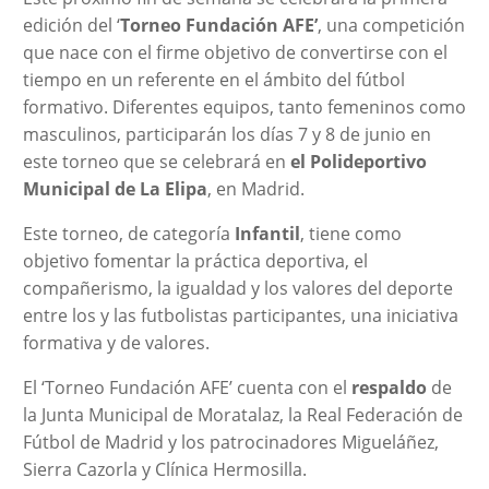
edición del ‘
Torneo Fundación AFE’
, una competición
que nace con el firme objetivo de convertirse con el
tiempo en un referente en el ámbito del fútbol
formativo. Diferentes equipos, tanto femeninos como
masculinos, participarán los días 7 y 8 de junio en
este torneo que se celebrará en
el Polideportivo
Municipal de La Elipa
, en Madrid.
Este torneo, de categoría
Infantil
, tiene como
objetivo fomentar la práctica deportiva, el
compañerismo, la igualdad y los valores del deporte
entre los y las futbolistas participantes, una iniciativa
formativa y de valores.
El ‘Torneo Fundación AFE’ cuenta con el
respaldo
de
la Junta Municipal de Moratalaz, la Real Federación de
Fútbol de Madrid y los patrocinadores Migueláñez,
Sierra Cazorla y Clínica Hermosilla.