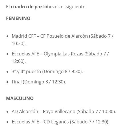
El
cuadro de partidos
es el siguiente:
FEMENINO
Madrid CFF – CF Pozuelo de Alarcón (Sábado 7 /
10:30).
Escuelas AFE – Olympia Las Rozas (Sábado 7 /
12:00).
3º y 4º puesto (Domingo 8 / 9:30).
Final (Domingo 8 / 12:30).
MASCULINO
AD Alcorcón – Rayo Vallecano (Sábado 7 / 10:30).
Escuelas AFE – CD Leganés (Sábado 7 / 12:30).