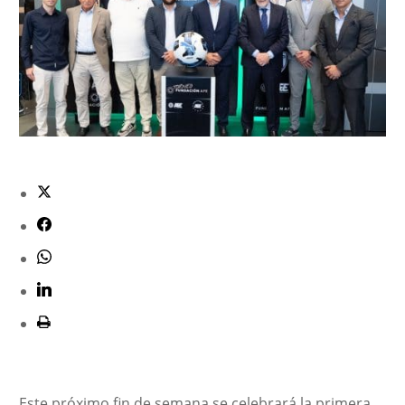
Este próximo fin de semana se celebrará la primera