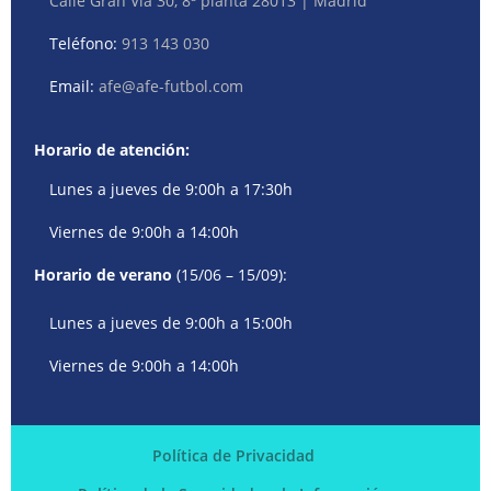
Calle Gran Vía 30, 8ª planta 28013 | Madrid
Teléfono:
913 143 030
Email:
afe@afe-futbol.com
Horario de atención:
Lunes a jueves de 9:00h a 17:30h
Viernes de 9:00h a 14:00h
Horario de verano
(15/06 – 15/09):
Lunes a jueves de 9:00h a 15:00h
Viernes de 9:00h a 14:00h
Política de Privacidad