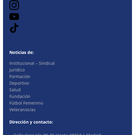
Noticias de:
Institucional – Sindical
Jurídico
Formación
Deportivo
Salud
Fundación
Fútbol Femenino
Veteranos/as
Dirección y contacto: