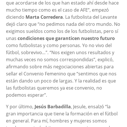
que acordarse de los que han estado ahí desde hace
mucho tiempo como es el caso de AFE”, empezó
diciendo
Marta Corredera
. La futbolista del Levante
dejó claro que “no pedimos nada del otro mundo. No
exigimos sueldos como los de los futbolistas, pero sí
unas
condiciones que garanticen nuestro futuro
como futbolistas y como personas. Yo no vivo del
fútbol, sobrevivo…”. “Nos exigen unos resultados y
muchas veces no somos correspondidas”, explicó,
afirmando sobre más negociaciones abiertas para
sellar el Convenio Femenino que “sentimos que nos
están dando un poco de largas. Y la realidad es que
las futbolistas queremos ya ese convenio, no
podemos esperar”.
Y por último,
Jesús Barbadilla
, Jesule, ensalzó “la
gran importancia que tiene la formación en el fútbol
en general. Para mí, hombres y mujeres somos