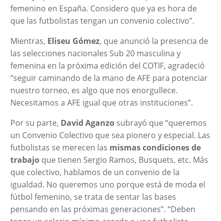
femenino en España. Considero que ya es hora de
que las futbolistas tengan un convenio colectivo”.
Mientras,
Eliseu Gómez
, que anunció la presencia de
las selecciones nacionales Sub 20 masculina y
femenina en la próxima edición del COTIF, agradeció
“seguir caminando de la mano de AFE para potenciar
nuestro torneo, es algo que nos enorgullece.
Necesitamos a AFE igual que otras instituciones”.
Por su parte,
David Aganzo
subrayó que “queremos
un Convenio Colectivo que sea pionero y especial. Las
futbolistas se merecen las
mismas condiciones de
trabajo
que tienen Sergio Ramos, Busquets, etc. Más
que colectivo, hablamos de un convenio de la
igualdad. No queremos uno porque está de moda el
fútbol femenino, se trata de sentar las bases
pensando en las próximas generaciones”. “Deben