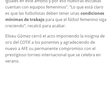
iguales en este ámbito y por eso nuestras escuelas
cuentan con equipos femeninos”. “Lo que está claro
es que las futbolistas deben tener unas
condiciones
mínimas de trabajo
para que el fútbol femenino siga
creciendo”, recalcó para acabar.
Eliseu Gómez cerró el acto imponiendo la insignia de
oro del COTIF a los ponentes y agradeciendo de
nuevo a AFE su permanente compromiso con el
prestigioso torneo internacional que se celebra en
verano.