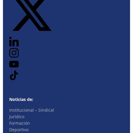
Noticias de:
Institucional – Sindical
Jurídico
Formación
Deportivo