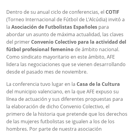
Dentro de su anual ciclo de conferencias, el
COTIF
(Torneo Internacional de Fútbol de L’Alcúdia) invitó a
la
Asociación de Futbolistas Españoles
para
abordar un asunto de máxima actualidad, las claves
del primer
Convenio Colectivo para la actividad del
fútbol profesional femenino
de ámbito nacional.
Como sindicato mayoritario en este ámbito, AFE
lidera las negociaciones que se vienen desarrollando
desde el pasado mes de noviembre.
La conferencia tuvo lugar en la
Casa de la Cultura
del municipio valenciano, en la que AFE expuso su
línea de actuación y sus diferentes propuestas para
la elaboración de dicho Convenio Colectivo, el
primero de la historia que pretende que los derechos
de las mujeres futbolistas se igualen a los de los
hombres. Por parte de nuestra asociación