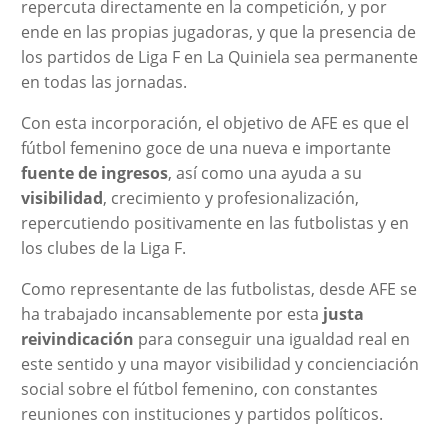
repercuta directamente en la competición, y por
ende en las propias jugadoras, y que la presencia de
los partidos de Liga F en La Quiniela sea permanente
en todas las jornadas.
Con esta incorporación, el objetivo de AFE es que el
fútbol femenino goce de una nueva e importante
fuente de ingresos
, así como una ayuda a su
visibilidad
, crecimiento y profesionalización,
repercutiendo positivamente en las futbolistas y en
los clubes de la Liga F.
Como representante de las futbolistas, desde AFE se
ha trabajado incansablemente por esta
justa
reivindicación
para conseguir una igualdad real en
este sentido y una mayor visibilidad y concienciación
social sobre el fútbol femenino, con constantes
reuniones con instituciones y partidos políticos.