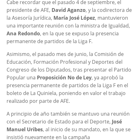
Cabe recordar que el pasado 4 de septiembre, el
presidente de AFE,
David Aganzo
, y la codirectora de
la Asesoría Jurídica,
María José López
, mantuvieron
una importante reunión con la
ministra de Igualdad,
Ana Redondo
, en la que se expuso la presencia
permanente de partidos de la Liga F.
Asimismo, el pasado mes de junio, la Comisión de
Educación, Formación Profesional y Deportes del
Congreso de los Diputados, tras presentar el Partido
Popular una
Proposición No de Ley
, ya aprobó la
presencia permanente de partidos de la Liga F en el
boleto de La Quiniela, poniendo en valor el trabajo
realizado por parte de AFE.
A principio de año también se mantuvo una reunión
con el Secretario de Estado para el Deporte,
José
Manuel Uribes
, al inicio de su mandato, en la que se
insistió nuevamente en la campaña