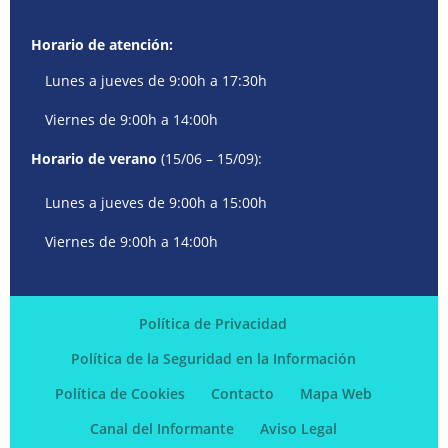
Horario de atención:
Lunes a jueves de 9:00h a 17:30h
Viernes de 9:00h a 14:00h
Horario de verano
(15/06 – 15/09):
Lunes a jueves de 9:00h a 15:00h
Viernes de 9:00h a 14:00h
Política de Privacidad
Política de la Seguridad en la Información
Política de Cookies
Contacto
Mapa Web
Canal del Informante
Aviso Legal