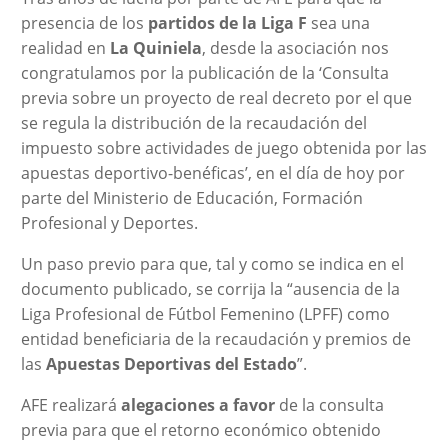
presencia de los
partidos de la Liga F
sea una
realidad en
La Quiniela
, desde la asociación nos
congratulamos por la publicación de la ‘Consulta
previa sobre un proyecto de real decreto por el que
se regula la distribución de la recaudación del
impuesto sobre actividades de juego obtenida por las
apuestas deportivo-benéficas’, en el día de hoy por
parte del Ministerio de Educación, Formación
Profesional y Deportes.
Un paso previo para que, tal y como se indica en el
documento publicado, se corrija la “ausencia de la
Liga Profesional de Fútbol Femenino (LPFF) como
entidad beneficiaria de la recaudación y premios de
las
Apuestas Deportivas del Estado
”.
AFE realizará
alegaciones a favor
de la consulta
previa para que el retorno económico obtenido