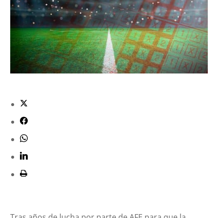
Tras años de lucha por parte de AFE para que la