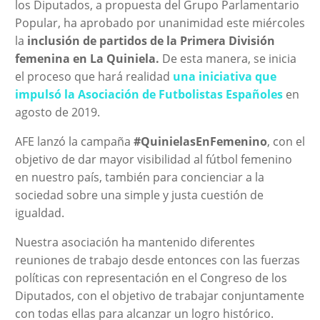
los Diputados, a propuesta del Grupo Parlamentario
Popular, ha aprobado por unanimidad este miércoles
la
inclusión de partidos de la Primera División
femenina en La Quiniela.
De esta manera, se inicia
el proceso que hará realidad
una iniciativa que
impulsó la Asociación de Futbolistas Españoles
en
agosto de 2019.
AFE lanzó la campaña
#QuinielasEnFemenino
, con el
objetivo de dar mayor visibilidad al fútbol femenino
en nuestro país, también para concienciar a la
sociedad sobre una simple y justa cuestión de
igualdad.
Nuestra asociación ha mantenido diferentes
reuniones de trabajo desde entonces con las fuerzas
políticas con representación en el Congreso de los
Diputados, con el objetivo de trabajar conjuntamente
con todas ellas para alcanzar un logro histórico.