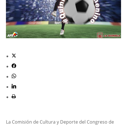
La Comisión de Cultura y Deporte del Congreso de