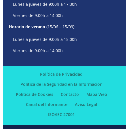
Lunes a jueves de 9:00h a 17:30h
Viernes de 9:00h a 14:00h
Horario de verano
(15/06 – 15/09):
Lunes a jueves de 9:00h a 15:00h
Viernes de 9:00h a 14:00h
Política de Privacidad
Política de la Seguridad en la Información
Política de Cookies
Contacto
Mapa Web
Canal del Informante
Aviso Legal
ISO/IEC 27001