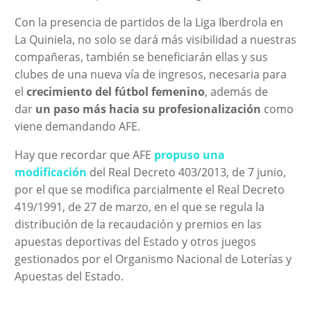
Con la presencia de partidos de la Liga Iberdrola en
La Quiniela, no solo se dará más visibilidad a nuestras
compañeras, también se beneficiarán ellas y sus
clubes de una nueva vía de ingresos, necesaria para
el
crecimiento del fútbol femenino
, además de
dar
un paso más hacia su profesionalización
como
viene demandando AFE.
Hay que recordar que AFE
propuso una
modificación
del Real Decreto 403/2013, de 7 junio,
por el que se modifica parcialmente el Real Decreto
419/1991, de 27 de marzo, en el que se regula la
distribución de la recaudación y premios en las
apuestas deportivas del Estado y otros juegos
gestionados por el Organismo Nacional de Loterías y
Apuestas del Estado.