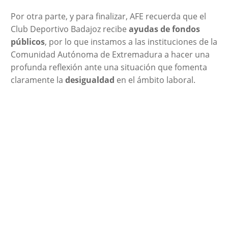
Por otra parte, y para finalizar, AFE recuerda que el
Club Deportivo Badajoz recibe
ayudas de fondos
públicos
, por lo que instamos a las instituciones de la
Comunidad Autónoma de Extremadura a hacer una
profunda reflexión ante una situación que fomenta
claramente la
desigualdad
en el ámbito laboral.