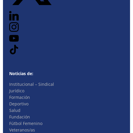
Noticias de:
Institucional – Sindical
Jurídico
Formación
Deportivo
Salud
Fundación
Fútbol Femenino
Veteranos/as