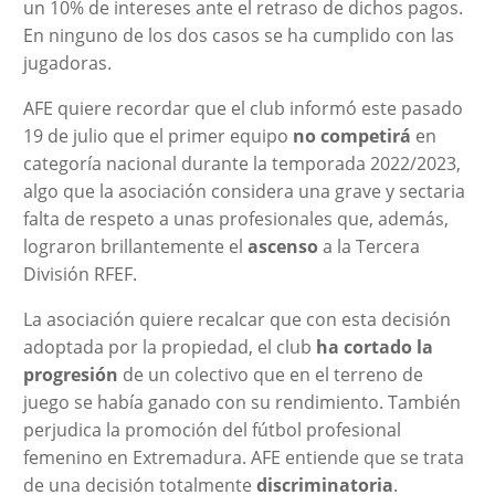
un 10% de intereses ante el retraso de dichos pagos.
En ninguno de los dos casos se ha cumplido con las
jugadoras.
AFE quiere recordar que el club informó este pasado
19 de julio que el primer equipo
no competirá
en
categoría nacional durante la temporada 2022/2023,
algo que la asociación considera una grave y sectaria
falta de respeto a unas profesionales que, además,
lograron brillantemente el
ascenso
a la Tercera
División RFEF.
La asociación quiere recalcar que con esta decisión
adoptada por la propiedad, el club
ha cortado la
progresión
de un colectivo que en el terreno de
juego se había ganado con su rendimiento. También
perjudica la promoción del fútbol profesional
femenino en Extremadura. AFE entiende que se trata
de una decisión totalmente
discriminatoria
.