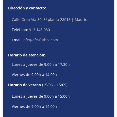
Dirección y contacto:
Calle Gran Vía 30, 8ª planta 28013 | Madrid
Teléfono:
913 143 030
Email:
afe@afe-futbol.com
Horario de atención:
Lunes a jueves de 9:00h a 17:30h
Viernes de 9:00h a 14:00h
Horario de verano
(15/06 – 15/09):
Lunes a jueves de 9:00h a 15:00h
Viernes de 9:00h a 14:00h