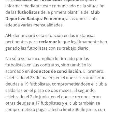
informar mediante este comunicado de la situación
de las
futbolistas
de la primera plantilla del
Club
Deportivo Badajoz Femenino
, a las que el club
adeuda varias mensualidades.
AFE denunciará esta situación en las instancias
pertinentes para
reclamar
lo que legítimamente han
ganado las futbolistas con su trabajo diario.
No sólo se ha incumplido lo firmado por las
futbolistas en sus contratos, sino también lo
acordado en
dos actos de conciliación
. El primero,
celebrado el 23 de marzo, en el que se reconocieron
deudas a 19 futbolistas, comprometiéndose el club a
saldarlas en el plazo de dos meses. El segundo,
celebrado el 2 de junio, en el que se reconocieron
otras deudas a 17 futbolistas y el club también se
comprometió a pagar a fecha límite 30 de junio, con