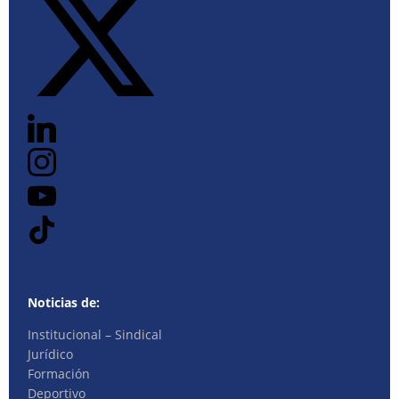
Noticias de:
Institucional – Sindical
Jurídico
Formación
Deportivo