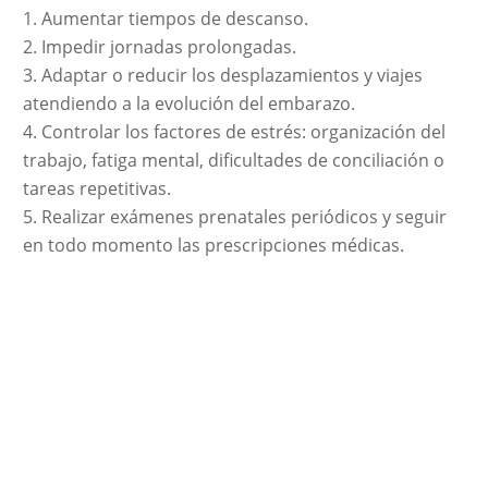
Aumentar tiempos de descanso.
Impedir jornadas prolongadas.
Adaptar o reducir los desplazamientos y viajes
atendiendo a la evolución del embarazo.
Controlar los factores de estrés: organización del
trabajo, fatiga mental, dificultades de conciliación o
tareas repetitivas.
Realizar exámenes prenatales periódicos y seguir
en todo momento las prescripciones médicas.