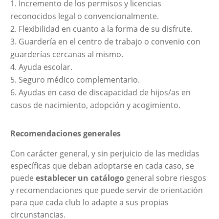
Incremento de los permisos y licencias
reconocidos legal o convencionalmente.
Flexibilidad en cuanto a la forma de su disfrute.
Guardería en el centro de trabajo o convenio con
guarderías cercanas al mismo.
Ayuda escolar.
Seguro médico complementario.
Ayudas en caso de discapacidad de hijos/as en
casos de nacimiento, adopción y acogimiento.
Recomendaciones generales
Con carácter general, y sin perjuicio de las medidas
específicas que deban adoptarse en cada caso, se
puede
establecer un catálogo
general sobre riesgos
y recomendaciones que puede servir de orientación
para que cada club lo adapte a sus propias
circunstancias.