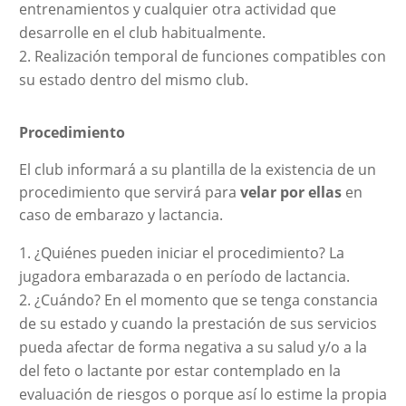
entrenamientos y cualquier otra actividad que
desarrolle en el club habitualmente.
Realización temporal de funciones compatibles con
su estado dentro del mismo club.
Procedimiento
El club informará a su plantilla de la existencia de un
procedimiento que servirá para
velar por ellas
en
caso de embarazo y lactancia.
¿Quiénes pueden iniciar el procedimiento? La
jugadora embarazada o en período de lactancia.
¿Cuándo? En el momento que se tenga constancia
de su estado y cuando la prestación de sus servicios
pueda afectar de forma negativa a su salud y/o a la
del feto o lactante por estar contemplado en la
evaluación de riesgos o porque así lo estime la propia