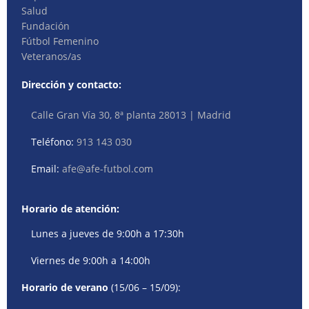
Salud
Fundación
Fútbol Femenino
Veteranos/as
Dirección y contacto:
Calle Gran Vía 30, 8ª planta 28013 | Madrid
Teléfono:
913 143 030
Email:
afe@afe-futbol.com
Horario de atención:
Lunes a jueves de 9:00h a 17:30h
Viernes de 9:00h a 14:00h
Horario de verano
(15/06 – 15/09):