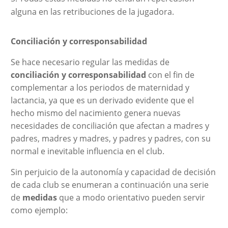
alguna en las retribuciones de la jugadora.
Conciliación y corresponsabilidad
Se hace necesario regular las medidas de
conciliación y corresponsabilidad
con el fin de
complementar a los periodos de maternidad y
lactancia, ya que es un derivado evidente que el
hecho mismo del nacimiento genera nuevas
necesidades de conciliación que afectan a madres y
padres, madres y madres, y padres y padres, con su
normal e inevitable influencia en el club.
Sin perjuicio de la autonomía y capacidad de decisión
de cada club se enumeran a continuación una serie
de
medidas
que a modo orientativo pueden servir
como ejemplo: