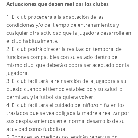
Actuaciones que deben realizar los clubes
El club procederá a la adaptación de las
condiciones y/o del tiempo de entrenamientos y
cualquier otra actividad que la jugadora desarrolle en
el club habitualmente.
El club podrá ofrecer la realización temporal de
funciones compatibles con su estado dentro del
mismo club, que deberá o podrá ser aceptado por la
jugadora.
El club facilitará la reinserción de la jugadora a su
puesto cuando el tiempo establecido y su salud lo
permitan, y la futbolista quiera volver.
El club facilitará el cuidado del niño/o niña en los
traslados que se vea obligada la madre a realizar por
sus desplazamientos en el normal desarrollo de su
actividad como futbolista.
Todas estas medidas no tendrán repercusión