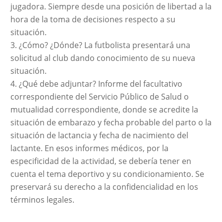
jugadora. Siempre desde una posición de libertad a la
hora de la toma de decisiones respecto a su
situación.
¿Cómo? ¿Dónde? La futbolista presentará una
solicitud al club dando conocimiento de su nueva
situación.
¿Qué debe adjuntar? Informe del facultativo
correspondiente del Servicio Público de Salud o
mutualidad correspondiente, donde se acredite la
situación de embarazo y fecha probable del parto o la
situación de lactancia y fecha de nacimiento del
lactante. En esos informes médicos, por la
especificidad de la actividad, se debería tener en
cuenta el tema deportivo y su condicionamiento. Se
preservará su derecho a la confidencialidad en los
términos legales.