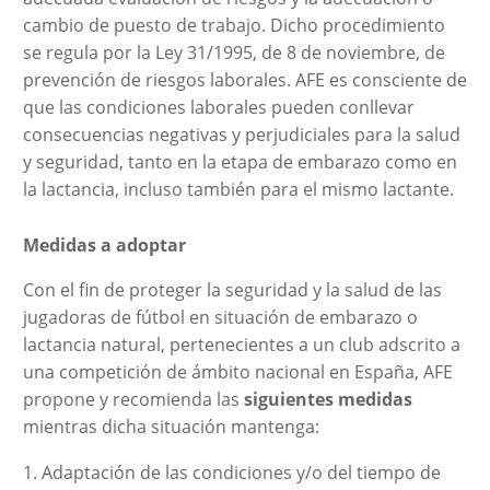
cambio de puesto de trabajo. Dicho procedimiento
se regula por la Ley 31/1995, de 8 de noviembre, de
prevención de riesgos laborales. AFE es consciente de
que las condiciones laborales pueden conllevar
consecuencias negativas y perjudiciales para la salud
y seguridad, tanto en la etapa de embarazo como en
la lactancia, incluso también para el mismo lactante.
Medidas a adoptar
Con el fin de proteger la seguridad y la salud de las
jugadoras de fútbol en situación de embarazo o
lactancia natural, pertenecientes a un club adscrito a
una competición de ámbito nacional en España, AFE
propone y recomienda las
siguientes medidas
mientras dicha situación mantenga:
Adaptación de las condiciones y/o del tiempo de