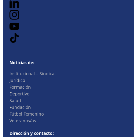
Noticias de:
Institucional – Sindical
Jurídico
Formación
Deportivo
Salud
Fundación
Fútbol Femenino
Veteranos/as
Dirección y contacto: