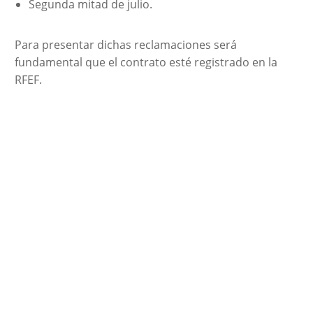
Segunda mitad de julio.
Para presentar dichas reclamaciones será
fundamental que el contrato esté registrado en la
RFEF.