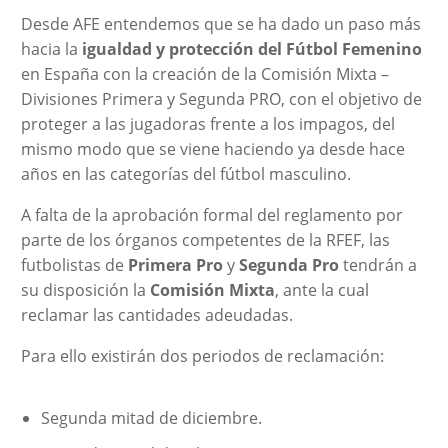
Desde AFE entendemos que se ha dado un paso más
hacia la
igualdad y protección del Fútbol Femenino
en España con la creación de la Comisión Mixta –
Divisiones Primera y Segunda PRO, con el objetivo de
proteger a las jugadoras frente a los impagos, del
mismo modo que se viene haciendo ya desde hace
años en las categorías del fútbol masculino.
A falta de la aprobación formal del reglamento por
parte de los órganos competentes de la RFEF, las
futbolistas de
Primera Pro
y
Segunda Pro
tendrán a
su disposición la
Comisión Mixta
, ante la cual
reclamar las cantidades adeudadas.
Para ello existirán dos periodos de reclamación:
Segunda mitad de diciembre.