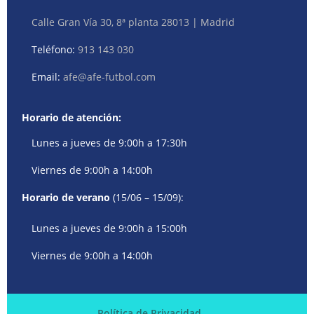
Calle Gran Vía 30, 8ª planta 28013 | Madrid
Teléfono:
913 143 030
Email:
afe@afe-futbol.com
Horario de atención:
Lunes a jueves de 9:00h a 17:30h
Viernes de 9:00h a 14:00h
Horario de verano
(15/06 – 15/09):
Lunes a jueves de 9:00h a 15:00h
Viernes de 9:00h a 14:00h
Política de Privacidad