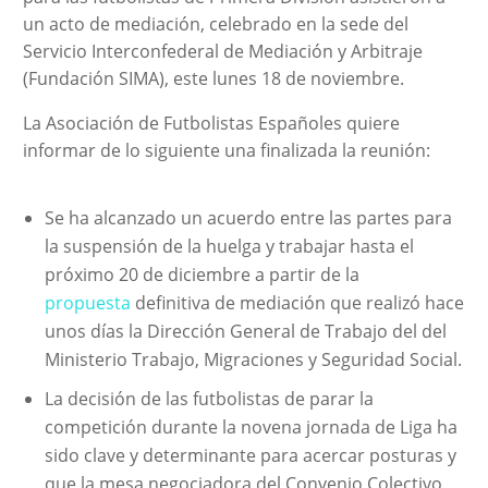
un acto de mediación, celebrado en la sede del
Servicio Interconfederal de Mediación y Arbitraje
(Fundación SIMA), este lunes 18 de noviembre.
La Asociación de Futbolistas Españoles quiere
informar de lo siguiente una finalizada la reunión:
Se ha alcanzado un acuerdo entre las partes para
la suspensión de la huelga y trabajar hasta el
próximo 20 de diciembre a partir de la
propuesta
definitiva de mediación que realizó hace
unos días la Dirección General de Trabajo del del
Ministerio Trabajo, Migraciones y Seguridad Social.
La decisión de las futbolistas de parar la
competición durante la novena jornada de Liga ha
sido clave y determinante para acercar posturas y
que la mesa negociadora del Convenio Colectivo