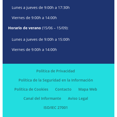
Lunes a jueves de 9:00h a 17:30h
Viernes de 9:00h a 14:00h
Horario de verano
(15/06 – 15/09):
Lunes a jueves de 9:00h a 15:00h
Viernes de 9:00h a 14:00h
Política de Privacidad
Política de la Seguridad en la Información
Política de Cookies
Contacto
Mapa Web
Canal del Informante
Aviso Legal
ISO/IEC 27001