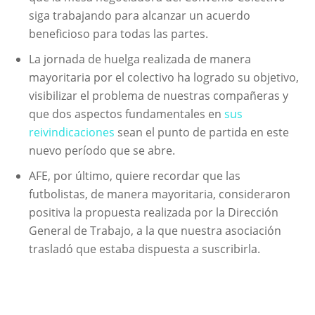
siga trabajando para alcanzar un acuerdo
beneficioso para todas las partes.
La jornada de huelga realizada de manera
mayoritaria por el colectivo ha logrado su objetivo,
visibilizar el problema de nuestras compañeras y
que dos aspectos fundamentales en
sus
reivindicaciones
sean el punto de partida en este
nuevo período que se abre.
AFE, por último, quiere recordar que las
futbolistas, de manera mayoritaria, consideraron
positiva la propuesta realizada por la Dirección
General de Trabajo, a la que nuestra asociación
trasladó que estaba dispuesta a suscribirla.