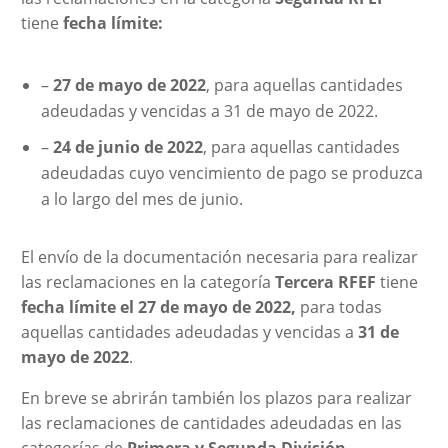
tiene
fecha límite:
–
27 de mayo de 2022
, para aquellas cantidades
adeudadas y vencidas a 31 de mayo de 2022.
–
24 de junio de 2022
, para aquellas cantidades
adeudadas cuyo vencimiento de pago se produzca
a lo largo del mes de junio.
El envío de la documentación necesaria para realizar
las reclamaciones en la categoría
Tercera RFEF
tiene
fecha límite el 27 de mayo de 2022,
para todas
aquellas cantidades adeudadas y vencidas a
31 de
mayo de 2022
.
En breve se abrirán también los plazos para realizar
las reclamaciones de cantidades adeudadas en las
categorías de
Primera y Segunda División