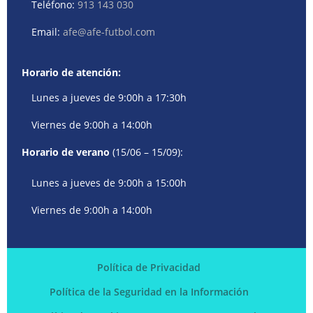
Teléfono:
913 143 030
Email:
afe@afe-futbol.com
Horario de atención:
Lunes a jueves de 9:00h a 17:30h
Viernes de 9:00h a 14:00h
Horario de verano
(15/06 – 15/09):
Lunes a jueves de 9:00h a 15:00h
Viernes de 9:00h a 14:00h
Política de Privacidad
Política de la Seguridad en la Información