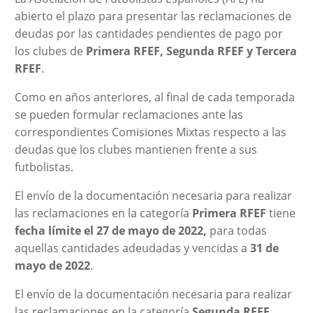
abierto el plazo para presentar las reclamaciones de
deudas por las cantidades pendientes de pago por
los clubes de
Primera RFEF, Segunda RFEF y Tercera
RFEF
.
Como en años anteriores, al final de cada temporada
se pueden formular reclamaciones ante las
correspondientes Comisiones Mixtas respecto a las
deudas que los clubes mantienen frente a sus
futbolistas.
El envío de la documentación necesaria para realizar
las reclamaciones en la categoría
Primera RFEF
tiene
fecha límite el 27 de mayo de 2022,
para todas
aquellas cantidades adeudadas y vencidas a
31 de
mayo de 2022
.
El envío de la documentación necesaria para realizar
las reclamaciones en la categoría
Segunda RFEF