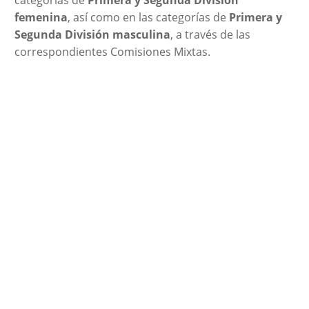
femenina
, así como en las categorías de
Primera y
Segunda División masculina
, a través de las
correspondientes Comisiones Mixtas.