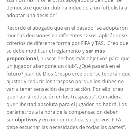
demuestre que un club ha inducido a un futbolista a
adoptar una decisión”.
Recordó el abogado que en el pasado “se adoptaron
muchas decisiones en diferentes casos, aplicándose
criterios de diferente forma por FIFA y TAS. Creo que
se debe modificar el reglamento y
ser más
proporcional
, buscar hechos más objetivos para que
un jugador abandone un club”. ¿Qué pasará en el
futuro? Juan de Dios Crespo cree que “se tendrán que
ajustar y reducir los traspaso porque los clubes no
van a tener sensación de protección. Por ello, creo
que habrá reducción en los traspasos”. Considera
que “libertad absoluta para el jugador no habrá. Los
parámetros a la hora de la compensación deben
ser
objetivos
y en menor medida, subjetivos. FIFA
debe escuchar las necesidades de todas las partes”.