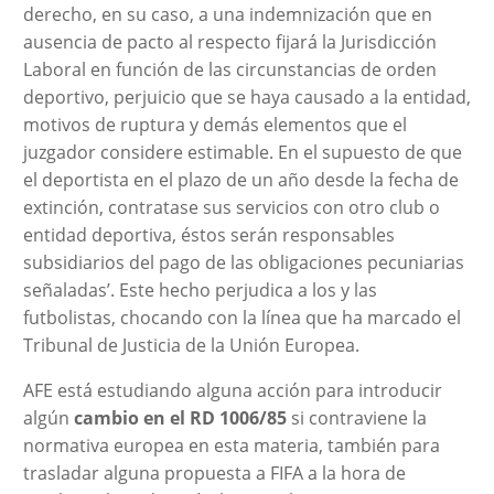
derecho, en su caso, a una indemnización que en
ausencia de pacto al respecto fijará la Jurisdicción
Laboral en función de las circunstancias de orden
deportivo, perjuicio que se haya causado a la entidad,
motivos de ruptura y demás elementos que el
juzgador considere estimable. En el supuesto de que
el deportista en el plazo de un año desde la fecha de
extinción, contratase sus servicios con otro club o
entidad deportiva, éstos serán responsables
subsidiarios del pago de las obligaciones pecuniarias
señaladas’. Este hecho perjudica a los y las
futbolistas, chocando con la línea que ha marcado el
Tribunal de Justicia de la Unión Europea.
AFE está estudiando alguna acción para introducir
algún
cambio en el RD 1006/85
si contraviene la
normativa europea en esta materia, también para
trasladar alguna propuesta a FIFA a la hora de