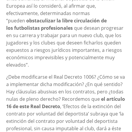
Europea así lo consideró, al afirmar que,
efectivamente, determinadas normas
“pueden
obstaculizar la libre circulación de
los futbolistas profesionales
que desean progresar
en su carrera y trabajar para un nuevo club, que los
jugadores y los clubes que deseen ficharlos queden
expuestos a riesgos jurídicos importantes, a riesgos
económicos imprevisibles y potencialmente muy
elevados”.
¿Debe modificarse el Real Decreto 1006? ¿Cómo se va
a implementar dicha modificación? ¿En qué sentido?
Hay cláusulas abusivas en los contratos, pero ¿todas
nulas de pleno derecho? Recordemos que
el artículo
16 de este Real Decreto
, ‘Efectos de la extinción del
contrato por voluntad del deportista’ subraya que ‘la
extinción del contrato por voluntad del deportista
profesional, sin causa imputable al club, dará a éste