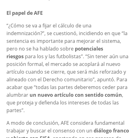
El papel de AFE
“¿Cómo se va a fijar el cálculo de una
indemnización?”, se cuestionó, incidiendo en que “la
sentencia es importante para mejorar el sistema,
pero no se ha hablado sobre
potenciales
riesgos
para los y las futbolistas”. “Sin tener aún una
posición formal, el mercado se acoplará al nuevo
artículo cuando se cierre, que será más reforzado y
alineado con el Derecho comunitario”, apuntó. Para
acabar que “todas las partes deberemos ceder para
alumbrar
un nuevo artículo con sentido común
,
que proteja y defienda los intereses de todas las
partes”.
A modo de conclusión, AFE considera fundamental
trabajar y buscar el consenso con un
diálogo franco