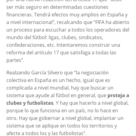
ser más seguro en determinadas cuestiones
financieras. Tendrá efectos muy amplios en España y
a nivel internacional”, recalcando que “FIFA ha abierto
un proceso para escuchar a todos los operadores del
mundo del fútbol: ligas, clubes, sindicatos,
confederaciones, etc. Intentaremos construir una
reforma del artículo 17 que satisfaga a todas las
partes”.
Realzando García Silvero que “la negociación
colectiva en España es un hecho, igual que es
complicada a nivel mundial, hay que buscar un
sistema que ayude al fútbol en general, que
proteja a
clubes y futbolistas
. Y hay que hacerlo a nivel global,
porque lo que funciona en un país, no lo hace en
otro. Hay que gobernar a nivel global, implantar un
sistema que se aplique en todos los territorios y
afecte a todos los y las futbolistas”.