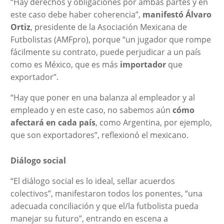
“Hay derechos y obligaciones por ambas partes y en
este caso debe haber coherencia”,
manifestó Álvaro
Ortiz
, presidente de la Asociación Mexicana de
Futbolistas (AMFpro), porque “un jugador que rompe
fácilmente su contrato, puede perjudicar a un país
como es México, que es más
importador
que
exportador”.
“Hay que poner en una balanza al empleador y al
empleado y en este caso, no sabemos aún
cómo
afectará en cada país
, como Argentina, por ejemplo,
que son exportadores”, reflexionó el mexicano.
Diálogo social
“El diálogo social es lo ideal, sellar acuerdos
colectivos”, manifestaron todos los ponentes, “una
adecuada conciliación y que el/la futbolista pueda
manejar su futuro”, entrando en escena a