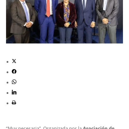
“Muy necesaria”. Organizada por la
Asociación de