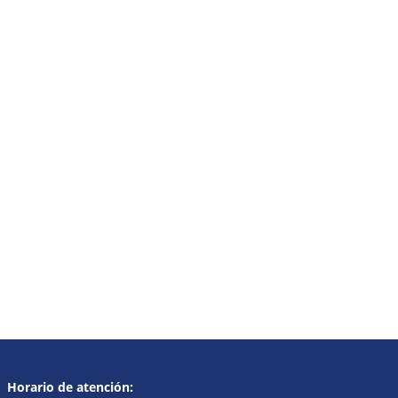
Horario de atención: