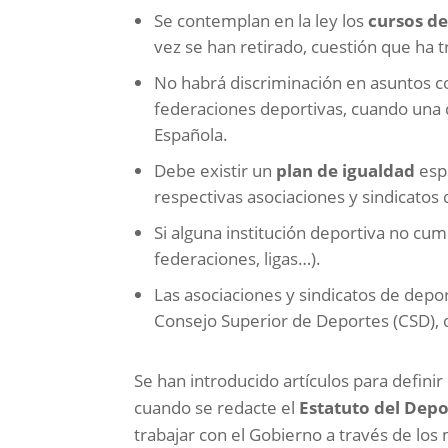
Se contemplan en la ley los
cursos d
vez se han retirado, cuestión que ha 
No habrá discriminación en asuntos 
federaciones deportivas, cuando una 
Española.
Debe existir un
plan de igualdad
esp
respectivas asociaciones y sindicatos 
Si alguna institución deportiva no cu
federaciones, ligas…).
Las asociaciones y sindicatos de depor
Consejo Superior de Deportes (CSD), 
Se han introducido artículos para definir 
cuando se redacte el
Estatuto del Depo
trabajar con el Gobierno a través de los