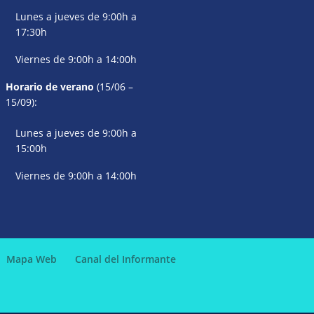
Lunes a jueves de 9:00h a
17:30h
Viernes de 9:00h a 14:00h
Horario de verano
(15/06 –
15/09):
Lunes a jueves de 9:00h a
15:00h
Viernes de 9:00h a 14:00h
Mapa Web
Canal del Informante