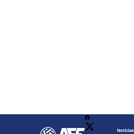
Noticias