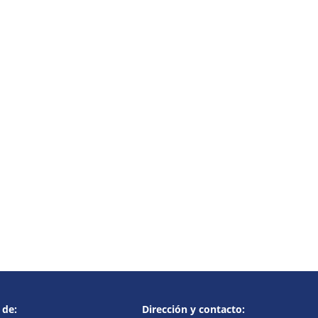
 de:
Dirección y contacto: