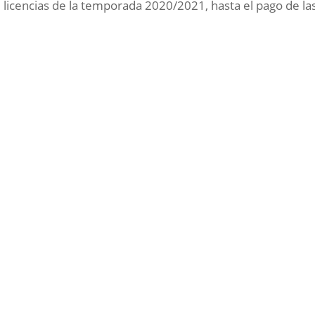
 licencias de la temporada 2020/2021, hasta el pago de la