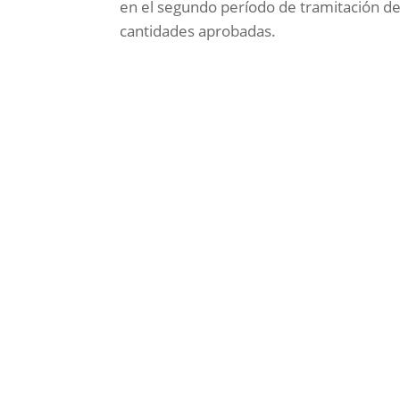
en el segundo período de tramitación de
cantidades aprobadas.