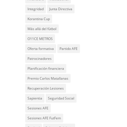
Integridad
Junta Directiva
Korantina Cup
Más allá del fútbol
O11CE METROS
Oferta formativa
Partido AFE
Patrocinadores
Planificación financiera
Premio Carlos Matallanas
Recuperación Lesiones
Sapientia
Seguridad Social
Sesiones AFE
Sesiones AFE FutFem