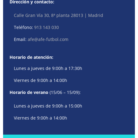
Dirección y contacto:
Calle Gran Vía 30, 8ª planta 28013 | Madrid
Teléfono:
913 143 030
Email:
afe@afe-futbol.com
Horario de atención:
Lunes a jueves de 9:00h a 17:30h
Viernes de 9:00h a 14:00h
Horario de verano
(15/06 – 15/09):
Lunes a jueves de 9:00h a 15:00h
Viernes de 9:00h a 14:00h