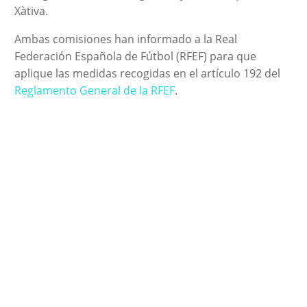
Xàtiva.
Ambas comisiones han informado a la Real
Federación Española de Fútbol (RFEF) para que
aplique las medidas recogidas en el artículo 192 del
Reglamento General de la RFEF
.