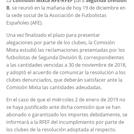
La
Comisión Mixta AFE-RFEF
para
Segunda División
B
, se reunió en la mañana de hoy 19 de diciembre en
la sede social de la Asociación de Futbolistas
Españoles (AFE).
Una vez finalizado el plazo para presentar
alegaciones por parte de los clubes, la Comisión
Mixta estudió las reclamaciones presentadas por los
futbolistas de Segunda División B, correspondientes
a las cantidades vencidas a 30 de noviembre de 2018,
y adoptó el acuerdo de comunicar la resolución a los
clubes denunciados, que deberán satisfacer ante la
Comisión Mixta las cantidades adeudadas.
En el caso de que el miércoles 2 de enero de 2019 no
se haya justificado ante dicha comisión que se han
abonado o garantizado los importes debidamente, se
informará a la RFEF del incumplimiento por parte de
los clubes de la resolución adoptada al respecto.