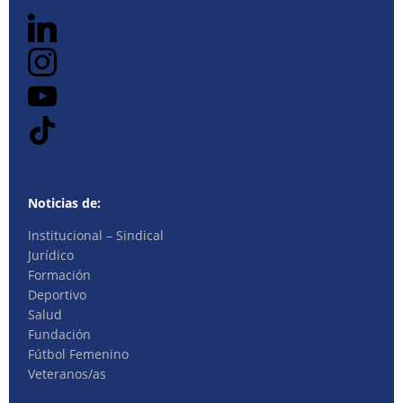
Noticias de:
Institucional – Sindical
Jurídico
Formación
Deportivo
Salud
Fundación
Fútbol Femenino
Veteranos/as