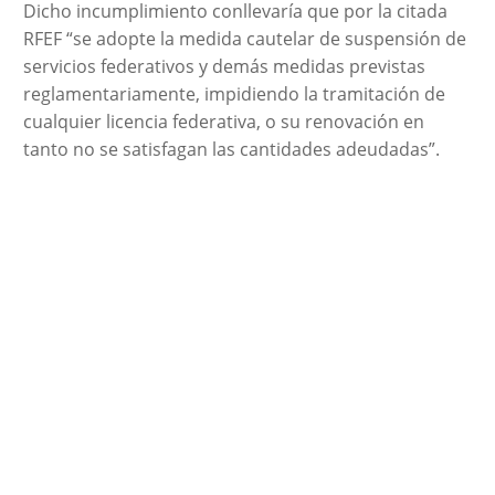
Dicho incumplimiento conllevaría que por la citada
RFEF “se adopte la medida cautelar de suspensión de
servicios federativos y demás medidas previstas
reglamentariamente, impidiendo la tramitación de
cualquier licencia federativa, o su renovación en
tanto no se satisfagan las cantidades adeudadas”.