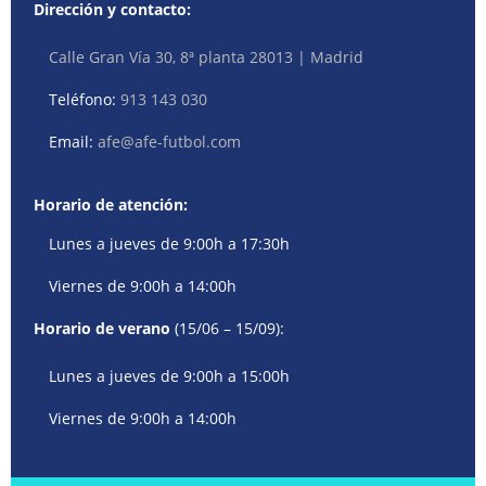
Dirección y contacto:
Calle Gran Vía 30, 8ª planta 28013 | Madrid
Teléfono:
913 143 030
Email:
afe@afe-futbol.com
Horario de atención:
Lunes a jueves de 9:00h a 17:30h
Viernes de 9:00h a 14:00h
Horario de verano
(15/06 – 15/09):
Lunes a jueves de 9:00h a 15:00h
Viernes de 9:00h a 14:00h