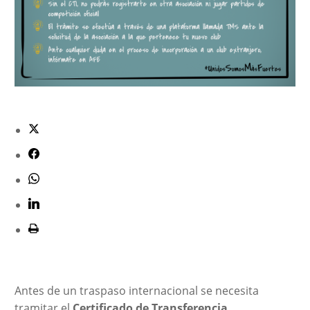
Antes de un traspaso internacional se necesita
tramitar el
Certificado de Transferencia