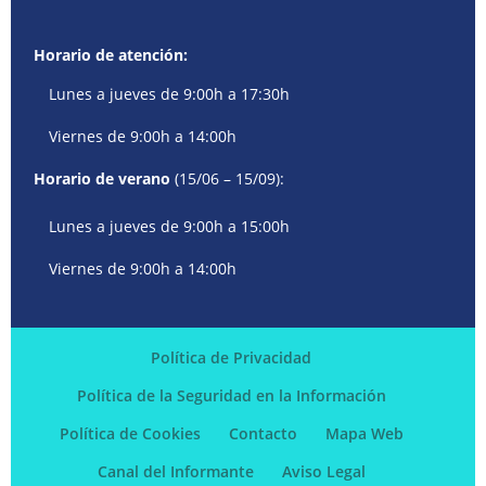
Horario de atención:
Lunes a jueves de 9:00h a 17:30h
Viernes de 9:00h a 14:00h
Horario de verano
(15/06 – 15/09):
Lunes a jueves de 9:00h a 15:00h
Viernes de 9:00h a 14:00h
Política de Privacidad
Política de la Seguridad en la Información
Política de Cookies
Contacto
Mapa Web
Canal del Informante
Aviso Legal