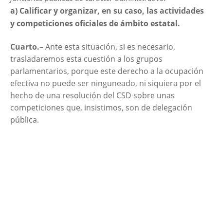
a) Calificar y organizar, en su caso, las actividades
y competiciones oficiales de ámbito estatal.
Cuarto.
– Ante esta situación, si es necesario,
trasladaremos esta cuestión a los grupos
parlamentarios, porque este derecho a la ocupación
efectiva no puede ser ninguneado, ni siquiera por el
hecho de una resolución del CSD sobre unas
competiciones que, insistimos, son de delegación
pública.