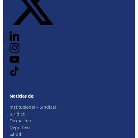
Noticias de:
Institucional – Sindical
Jurídico
Formación
Deportivo
Salud