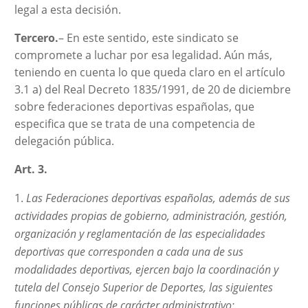
legal a esta decisión.
Tercero.
– En este sentido, este sindicato se
compromete a luchar por esa legalidad. Aún más,
teniendo en cuenta lo que queda claro en el artículo
3.1 a) del Real Decreto 1835/1991, de 20 de diciembre
sobre federaciones deportivas españolas, que
especifica que se trata de una competencia de
delegación pública.
Art. 3.
Las Federaciones deportivas españolas, además de sus
actividades propias de gobierno, administración, gestión,
organización y reglamentación de las especialidades
deportivas que corresponden a cada una de sus
modalidades deportivas, ejercen bajo la coordinación y
tutela del Consejo Superior de Deportes, las siguientes
funciones públicas de carácter administrativo: