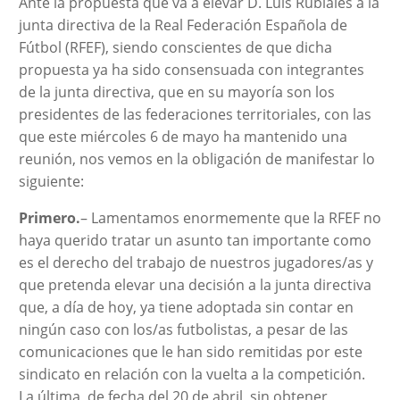
Ante la propuesta que va a elevar D. Luis Rubiales a la
junta directiva de la Real Federación Española de
Fútbol (RFEF), siendo conscientes de que dicha
propuesta ya ha sido consensuada con integrantes
de la junta directiva, que en su mayoría son los
presidentes de las federaciones territoriales, con las
que este miércoles 6 de mayo ha mantenido una
reunión, nos vemos en la obligación de manifestar lo
siguiente:
Primero.
– Lamentamos enormemente que la RFEF no
haya querido tratar un asunto tan importante como
es el derecho del trabajo de nuestros jugadores/as y
que pretenda elevar una decisión a la junta directiva
que, a día de hoy, ya tiene adoptada sin contar en
ningún caso con los/as futbolistas, a pesar de las
comunicaciones que le han sido remitidas por este
sindicato en relación con la vuelta a la competición.
La última, de fecha del 20 de abril, sin obtener