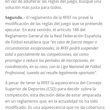
en vez de adulterar las reglas del juego, busque una
solución más justa para todos.
Segundo.
– El reglamento de la RFEF no prevé la
modificación de las reglas del juego que se pretende
ejecutar. En este sentido, el artículo 188 del
Reglamento General de la Real Federación Española
de Fútbol establece que
“en caso de fuerza mayor o
circunstancias excepcionales, la RFEF podrá suspender
total o parcialmente las competiciones, así como
prorrogar o reducir los períodos de inscripciones, en
coordinación, en su caso, con la Liga Nacional de Fútbol
Profesional, cuando así resulte legalmente oportuno”.
A pesar de tener la RFEF la aquiescencia del Consejo
Superior de Deportes (CSD) para decidir sobre la
competición, esta decisión debe de estar amparada
en un reglamento que, en la actualidad no ha sido
modificado. Es una aquiescencia que no da cobertura