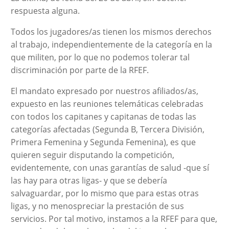
respuesta alguna.
Todos los jugadores/as tienen los mismos derechos
al trabajo, independientemente de la categoría en la
que militen, por lo que no podemos tolerar tal
discriminación por parte de la RFEF.
El mandato expresado por nuestros afiliados/as,
expuesto en las reuniones telemáticas celebradas
con todos los capitanes y capitanas de todas las
categorías afectadas (Segunda B, Tercera División,
Primera Femenina y Segunda Femenina), es que
quieren seguir disputando la competición,
evidentemente, con unas garantías de salud -que sí
las hay para otras ligas- y que se debería
salvaguardar, por lo mismo que para estas otras
ligas, y no menospreciar la prestación de sus
servicios. Por tal motivo, instamos a la RFEF para que,