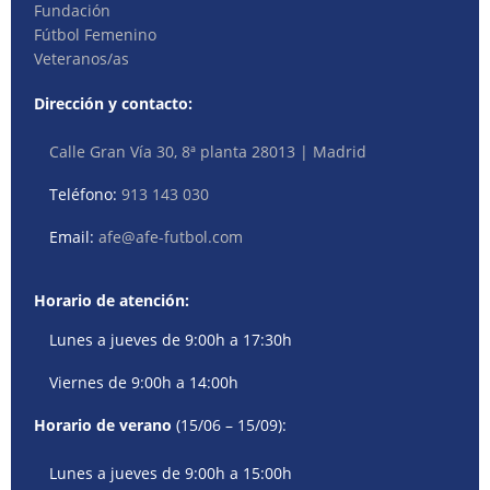
Fundación
Fútbol Femenino
Veteranos/as
Dirección y contacto:
Calle Gran Vía 30, 8ª planta 28013 | Madrid
Teléfono:
913 143 030
Email:
afe@afe-futbol.com
Horario de atención:
Lunes a jueves de 9:00h a 17:30h
Viernes de 9:00h a 14:00h
Horario de verano
(15/06 – 15/09):
Lunes a jueves de 9:00h a 15:00h