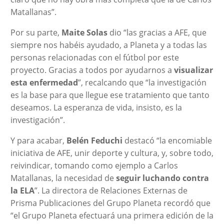
Matallanas”.
Por su parte,
Maite Solas
dio “las gracias a AFE, que
siempre nos habéis ayudado, a Planeta y a todas las
personas relacionadas con el fútbol por este
proyecto. Gracias a todos por ayudarnos a
visualizar
esta enfermedad
”, recalcando que “la investigación
es la base para que llegue ese tratamiento que tanto
deseamos. La esperanza de vida, insisto, es la
investigación”.
Y para acabar,
Belén Feduchi
destacó “la encomiable
iniciativa de AFE, unir deporte y cultura, y, sobre todo,
reivindicar, tomando como ejemplo a Carlos
Matallanas, la necesidad de
seguir luchando contra
la ELA
”. La directora de Relaciones Externas de
Prisma Publicaciones del Grupo Planeta recordó que
“el Grupo Planeta efectuará una primera edición de la