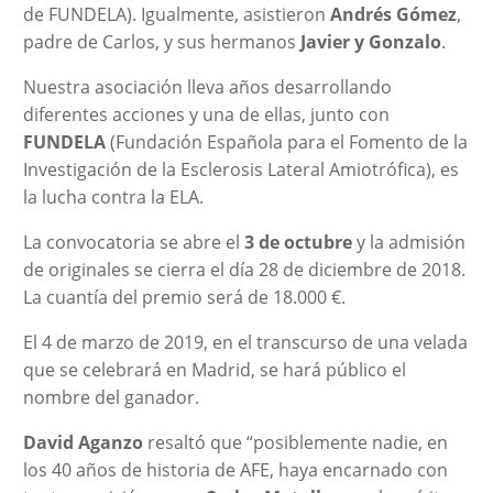
de FUNDELA). Igualmente, asistieron
Andrés Gómez
,
padre de Carlos, y sus hermanos
Javier y Gonzalo
.
Nuestra asociación lleva años desarrollando
diferentes acciones y una de ellas, junto con
FUNDELA
(Fundación Española para el Fomento de la
Investigación de la Esclerosis Lateral Amiotrófica), es
la lucha contra la ELA.
La convocatoria se abre el
3 de octubre
y la admisión
de originales se cierra el día 28 de diciembre de 2018.
La cuantía del premio será de 18.000 €.
El 4 de marzo de 2019, en el transcurso de una velada
que se celebrará en Madrid, se hará público el
nombre del ganador.
David Aganzo
resaltó que “posiblemente nadie, en
los 40 años de historia de AFE, haya encarnado con