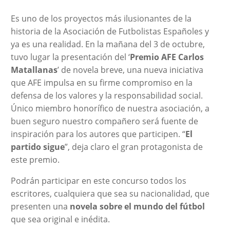
Es uno de los proyectos más ilusionantes de la
historia de la Asociación de Futbolistas Españoles y
ya es una realidad. En la mañana del 3 de octubre,
tuvo lugar la presentación del ‘
Premio AFE Carlos
Matallanas
’ de novela breve, una nueva iniciativa
que AFE impulsa en su firme compromiso en la
defensa de los valores y la responsabilidad social.
Único miembro honorífico de nuestra asociación, a
buen seguro nuestro compañero será fuente de
inspiración para los autores que participen. “
El
partido sigue
”, deja claro el gran protagonista de
este premio.
Podrán participar en este concurso todos los
escritores, cualquiera que sea su nacionalidad, que
presenten una
novela sobre el mundo del fútbol
que sea original e inédita.