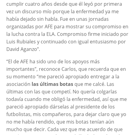
cumplir cuatro años desde que él leyó por primera
vez un discurso mío porque la enfermedad ya me
había dejado sin habla. Fue en unas jornadas
organizadas por AFE para mostrar su compromiso en
la lucha contra la ELA. Compromiso firme iniciado por
Luis Rubiales y continuado con igual entusiasmo por
David Aganzo”.
“El de AFE ha sido uno de los apoyos más
importantes”, reconoce Carlos, que recuerda que en
su momento “me pareció apropiado entregar a la
asociación
las últimas botas
que me calcé. Las
últimas con las que competí. No quería colgarlas
todavía cuando me obligó la enfermedad, así que me
pareció apropiado dárselas al presidente de los
futbolistas, mis compañeros, para dejar claro que yo
no me había rendido, que mis botas tenían aún
mucho que decir. Cada vez que me acuerdo de que