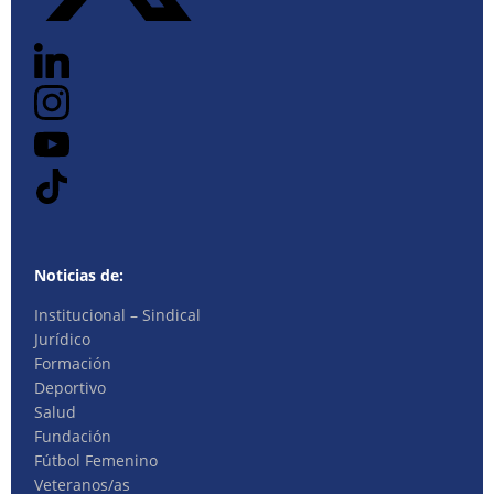
Noticias de:
Institucional – Sindical
Jurídico
Formación
Deportivo
Salud
Fundación
Fútbol Femenino
Veteranos/as