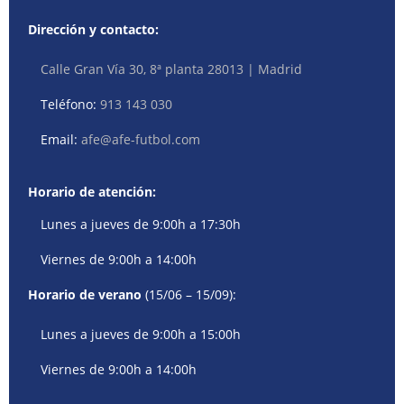
Dirección y contacto:
Calle Gran Vía 30, 8ª planta 28013 | Madrid
Teléfono:
913 143 030
Email:
afe@afe-futbol.com
Horario de atención:
Lunes a jueves de 9:00h a 17:30h
Viernes de 9:00h a 14:00h
Horario de verano
(15/06 – 15/09):
Lunes a jueves de 9:00h a 15:00h
Viernes de 9:00h a 14:00h