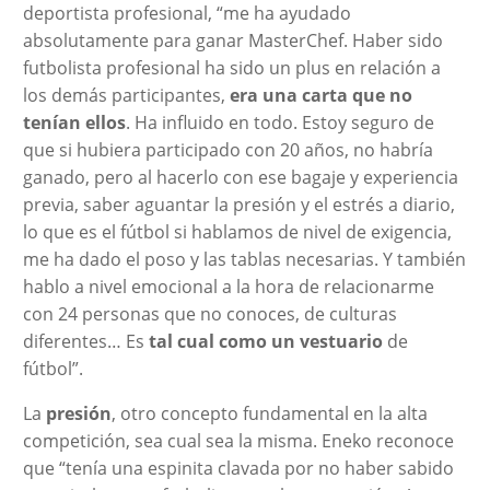
deportista profesional, “me ha ayudado
absolutamente para ganar MasterChef. Haber sido
futbolista profesional ha sido un plus en relación a
los demás participantes,
era una carta que no
tenían ellos
. Ha influido en todo. Estoy seguro de
que si hubiera participado con 20 años, no habría
ganado, pero al hacerlo con ese bagaje y experiencia
previa, saber aguantar la presión y el estrés a diario,
lo que es el fútbol si hablamos de nivel de exigencia,
me ha dado el poso y las tablas necesarias. Y también
hablo a nivel emocional a la hora de relacionarme
con 24 personas que no conoces, de culturas
diferentes… Es
tal cual como un vestuario
de
fútbol”.
La
presión
, otro concepto fundamental en la alta
competición, sea cual sea la misma. Eneko reconoce
que “tenía una espinita clavada por no haber sabido