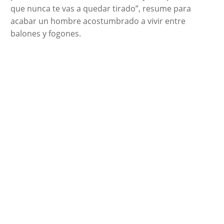
que nunca te vas a quedar tirado”, resume para
acabar un hombre acostumbrado a vivir entre
balones y fogones.