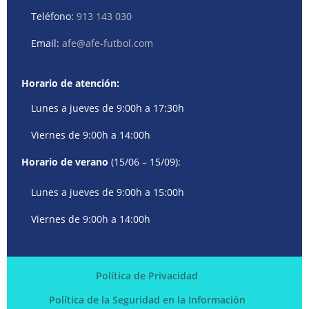
Teléfono:
913 143 030
Email:
afe@afe-futbol.com
Horario de atención:
Lunes a jueves de 9:00h a 17:30h
Viernes de 9:00h a 14:00h
Horario de verano
(15/06 – 15/09):
Lunes a jueves de 9:00h a 15:00h
Viernes de 9:00h a 14:00h
Política de Privacidad
Política de la Seguridad en la Información