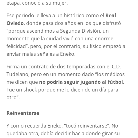
etapa, conoció a su mujer.
Ese periodo le lleva a un histórico como el
Real
Oviedo
, donde pasa dos años en los que disfrutó
“porque ascendimos a Segunda División, un
momento que la ciudad vivió con una enorme
felicidad”, pero, por el contrario, su físico empezó a
enviar malas señales a Eneko.
Firma un contrato de dos temporadas con el C.D.
Tudelano, pero en un momento dado “los médicos
me dicen que
no podría seguir jugando al fútbol
.
Fue un shock porque me lo dicen de un día para
otro”.
Reinventarse
Y como recuerda Eneko, “tocó reinventarse”. No
quedaba otra, debía decidir hacia donde girar su