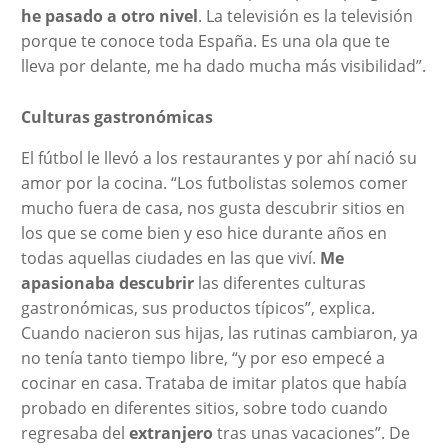
he pasado a otro nivel
. La televisión es la televisión
porque te conoce toda España. Es una ola que te
lleva por delante, me ha dado mucha más visibilidad”.
Culturas gastronómicas
El fútbol le llevó a los restaurantes y por ahí nació su
amor por la cocina. “Los futbolistas solemos comer
mucho fuera de casa, nos gusta descubrir sitios en
los que se come bien y eso hice durante años en
todas aquellas ciudades en las que viví.
Me
apasionaba descubrir
las diferentes culturas
gastronómicas, sus productos típicos”, explica.
Cuando nacieron sus hijas, las rutinas cambiaron, ya
no tenía tanto tiempo libre, “y por eso empecé a
cocinar en casa. Trataba de imitar platos que había
probado en diferentes sitios, sobre todo cuando
regresaba del
extranjero
tras unas vacaciones”. De