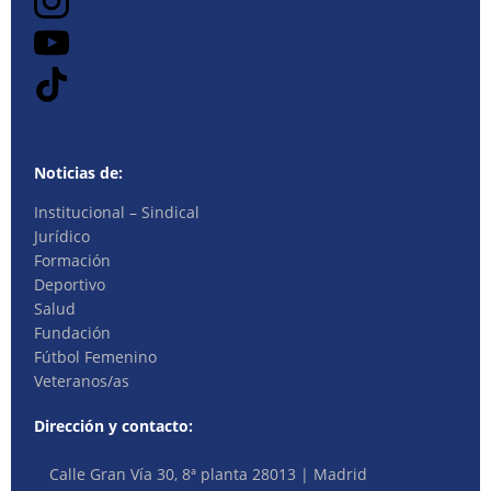
Noticias de:
Institucional – Sindical
Jurídico
Formación
Deportivo
Salud
Fundación
Fútbol Femenino
Veteranos/as
Dirección y contacto:
Calle Gran Vía 30, 8ª planta 28013 | Madrid