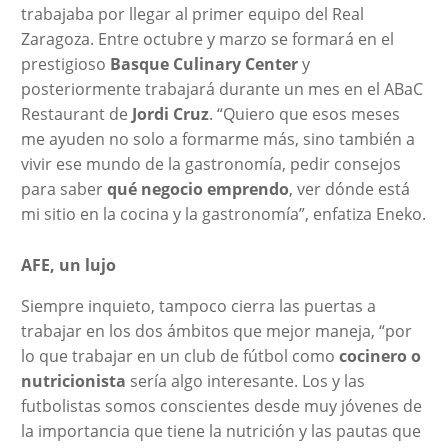
trabajaba por llegar al primer equipo del Real
Zaragoza. Entre octubre y marzo se formará en el
prestigioso
Basque Culinary Center
y
posteriormente trabajará durante un mes en el ABaC
Restaurant de
Jordi Cruz
. “Quiero que esos meses
me ayuden no solo a formarme más, sino también a
vivir ese mundo de la gastronomía, pedir consejos
para saber
qué negocio emprendo
, ver dónde está
mi sitio en la cocina y la gastronomía”, enfatiza Eneko.
AFE, un lujo
Siempre inquieto, tampoco cierra las puertas a
trabajar en los dos ámbitos que mejor maneja, “por
lo que trabajar en un club de fútbol como
cocinero o
nutricionista
sería algo interesante. Los y las
futbolistas somos conscientes desde muy jóvenes de
la importancia que tiene la nutrición y las pautas que