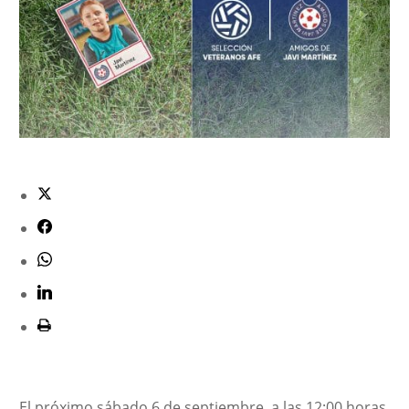
El próximo sábado 6 de septiembre, a las 12:00 horas,