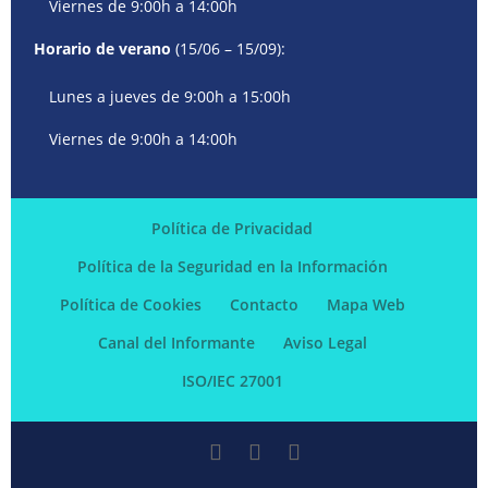
Viernes de 9:00h a 14:00h
Horario de verano
(15/06 – 15/09):
Lunes a jueves de 9:00h a 15:00h
Viernes de 9:00h a 14:00h
Política de Privacidad
Política de la Seguridad en la Información
Política de Cookies
Contacto
Mapa Web
Canal del Informante
Aviso Legal
ISO/IEC 27001