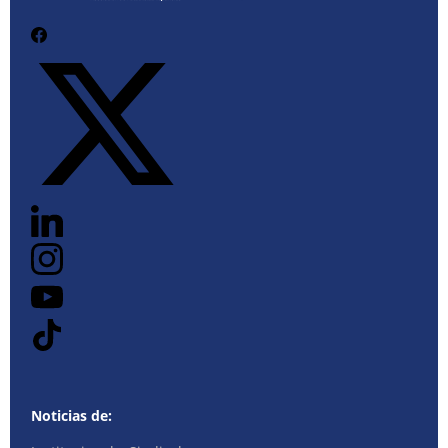
Noticias de: