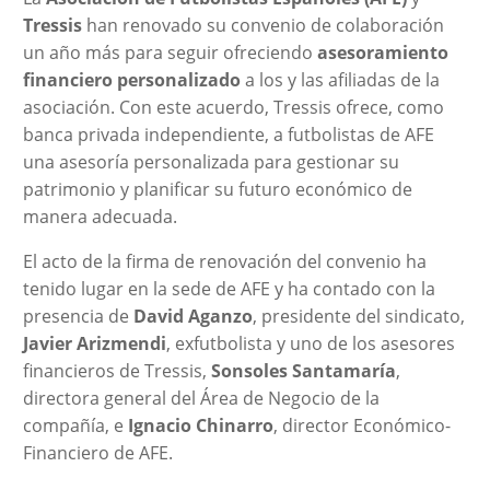
Tressis
han renovado su convenio de colaboración
un año más para seguir ofreciendo
asesoramiento
financiero personalizado
a los y las afiliadas de la
asociación. Con este acuerdo, Tressis ofrece, como
banca privada independiente, a futbolistas de AFE
una asesoría personalizada para gestionar su
patrimonio y planificar su futuro económico de
manera adecuada.
El acto de la firma de renovación del convenio ha
tenido lugar en la sede de AFE y ha contado con la
presencia de
David Aganzo
, presidente del sindicato,
Javier Arizmendi
, exfutbolista y uno de los asesores
financieros de Tressis,
Sonsoles Santamaría
,
directora general del Área de Negocio de la
compañía, e
Ignacio Chinarro
, director Económico-
Financiero de AFE.