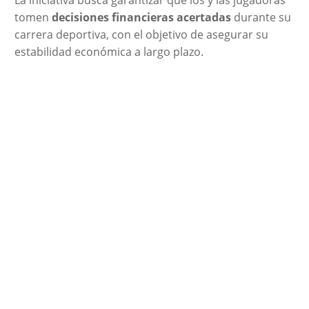
tomen
decisiones financieras acertadas
durante su
carrera deportiva, con el objetivo de asegurar su
estabilidad económica a largo plazo.