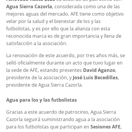
Agua Sierra Cazorla
, considerada como una de las
mejores aguas del mercado. AFE tiene como objetivo
velar por la salud y el bienestar de los y las
futbolistas, y es por ello que la alianza con esta
reconocida marca es de gran importancia y llena de
satisfacción a la asociación.
La renovación de este acuerdo, por tres años más, se
selló oficialmente durante un acto que tuvo lugar en
la sede de AFE, estando presentes
David Aganzo
,
presidente de la asociación, y
José Luis Becedillas
,
presidente de Agua Sierra Cazorla.
Agua para los y las futbolistas
Gracias a este acuerdo de patrocinio, Agua Sierra
Cazorla seguirá suministrando agua a la asociación
para los futbolistas que participan en
Sesiones AFE
,