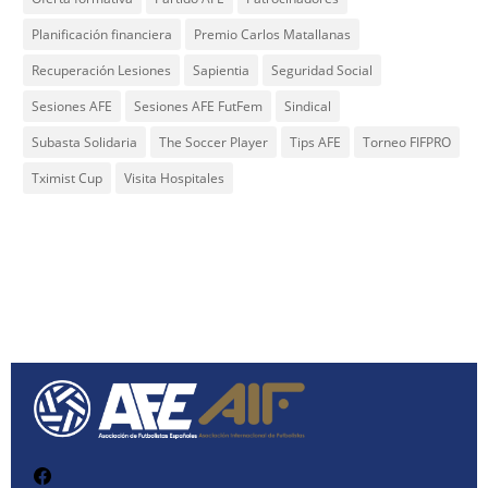
Planificación financiera
Premio Carlos Matallanas
Recuperación Lesiones
Sapientia
Seguridad Social
Sesiones AFE
Sesiones AFE FutFem
Sindical
Subasta Solidaria
The Soccer Player
Tips AFE
Torneo FIFPRO
Tximist Cup
Visita Hospitales