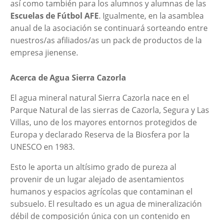
así como también para los alumnos y alumnas de las
Escuelas de Fútbol AFE
. Igualmente, en la asamblea
anual de la asociación se continuará sorteando entre
nuestros/as afiliados/as un pack de productos de la
empresa jienense.
Acerca de Agua Sierra Cazorla
El agua mineral natural Sierra Cazorla nace en el
Parque Natural de las sierras de Cazorla, Segura y Las
Villas, uno de los mayores entornos protegidos de
Europa y declarado Reserva de la Biosfera por la
UNESCO en 1983.
Esto le aporta un altísimo grado de pureza al
provenir de un lugar alejado de asentamientos
humanos y espacios agrícolas que contaminan el
subsuelo. El resultado es un agua de mineralización
débil de composición única con un contenido en