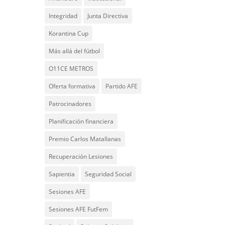
Integridad
Junta Directiva
Korantina Cup
Más allá del fútbol
O11CE METROS
Oferta formativa
Partido AFE
Patrocinadores
Planificación financiera
Premio Carlos Matallanas
Recuperación Lesiones
Sapientia
Seguridad Social
Sesiones AFE
Sesiones AFE FutFem