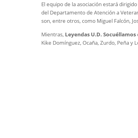
El equipo de la asociación estará dirigid
del Departamento de Atención a Veteran
son, entre otros, como Miguel Falcón, J
Mientras,
Leyendas U.D. Socuéllamos
Kike Domínguez, Ocaña, Zurdo, Peña y 