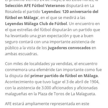
Selección AFE Fútbol Veteranos
disputará en La
Rosaleda el partido ‘
Leyendas: 120 aniversario del
fútbol en Málaga
’, en el que se medirá a las
Leyendas Málaga Club de Fútbol
. Un encuentro en
el que estrellas del fútbol disputarán un partido que
ha levantado una gran expectación y que a buen
seguro contará con una importante asistencia de
público a la vista de los
jugadores convocados
en
ambas escuadras.
Con miles de localidades ya vendidas, el encuentro
conmemora una efeméride tan importante como fue
la disputa del
primer partido de fútbol en Málaga
.
Acontecimiento que tuvo lugar el 3 de abril de 1904,
con la asistencia de 3.000 aficionados y aficionadas
malagueñas en la Plaza de Toros de La Malagueta.
AFE estará ampliamente representada en este