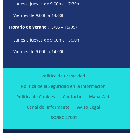
Lunes a jueves de 9:00h a 17:30h
Viernes de 9:00h a 14:00h
Horario de verano
(15/06 – 15/09):
Lunes a jueves de 9:00h a 15:00h
Viernes de 9:00h a 14:00h
Política de Privacidad
Política de la Seguridad en la Información
Política de Cookies
Contacto
Mapa Web
Canal del Informante
Aviso Legal
ISO/IEC 27001