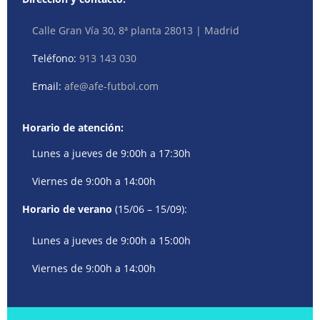
Calle Gran Vía 30, 8ª planta 28013 | Madrid
Teléfono:
913 143 030
Email:
afe@afe-futbol.com
Horario de atención:
Lunes a jueves de 9:00h a 17:30h
Viernes de 9:00h a 14:00h
Horario de verano
(15/06 – 15/09):
Lunes a jueves de 9:00h a 15:00h
Viernes de 9:00h a 14:00h