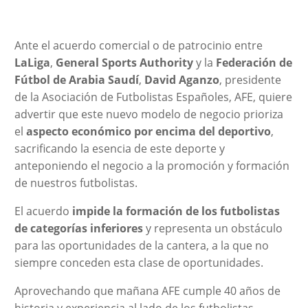
Ante el acuerdo comercial o de patrocinio entre
LaLiga
,
General Sports Authority
y la
Federación de
Fútbol de Arabia Saudí
,
David Aganzo
, presidente
de la Asociación de Futbolistas Españoles, AFE, quiere
advertir que este nuevo modelo de negocio prioriza
el
aspecto económico por encima del deportivo
,
sacrificando la esencia de este deporte y
anteponiendo el negocio a la promoción y formación
de nuestros futbolistas.
El acuerdo
impide la formación de los futbolistas
de categorías inferiores
y representa un obstáculo
para las oportunidades de la cantera, a la que no
siempre conceden esta clase de oportunidades.
Aprovechando que mañana AFE cumple 40 años de