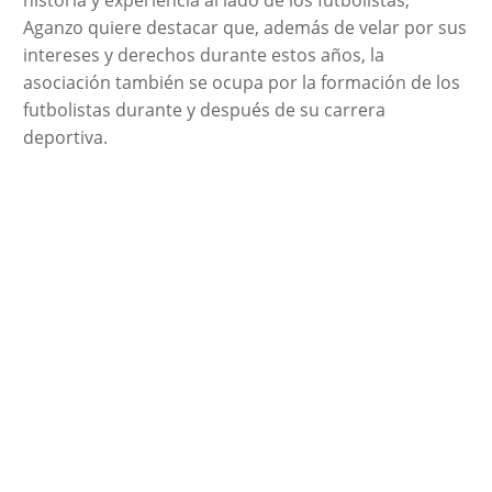
historia y experiencia al lado de los futbolistas,
Aganzo quiere destacar que, además de velar por sus
intereses y derechos durante estos años, la
asociación también se ocupa por la formación de los
futbolistas durante y después de su carrera
deportiva.