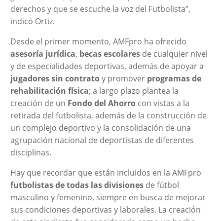
derechos y que se escuche la voz del Futbolista”,
indicó Ortiz.
Desde el primer momento, AMFpro ha ofrecido
asesoría jurídica
,
becas escolares
de cualquier nivel
y de especialidades deportivas, además de apoyar a
jugadores sin contrato
y promover
programas de
rehabilitación física
; a largo plazo plantea la
creación de un
Fondo del Ahorro
con vistas a la
retirada del futbolista, además de la construcción de
un complejo deportivo y la consolidación de una
agrupación nacional de deportistas de diferentes
disciplinas.
Hay que recordar que están incluidos en la AMFpro
futbolistas de todas las divisiones
de fútbol
masculino y femenino, siempre en busca de mejorar
sus condiciones deportivas y laborales. La creación