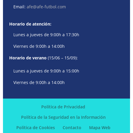
Email:
afe@afe-futbol.com
Horario de atención:
Lunes a jueves de 9:00h a 17:30h
Viernes de 9:00h a 14:00h
Horario de verano
(15/06 – 15/09):
Lunes a jueves de 9:00h a 15:00h
Viernes de 9:00h a 14:00h
Política de Privacidad
Política de la Seguridad en la Información
Política de Cookies
Contacto
Mapa Web