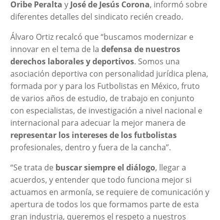
Oribe Peralta
y
José de Jesús Corona
, informó sobre
diferentes detalles del sindicato recién creado.
Álvaro Ortiz recalcó que “buscamos modernizar e
innovar en el tema de la
defensa de nuestros
derechos laborales y deportivos
. Somos una
asociación deportiva con personalidad jurídica plena,
formada por y para los Futbolistas en México, fruto
de varios años de estudio, de trabajo en conjunto
con especialistas, de investigación a nivel nacional e
internacional para adecuar la mejor manera de
representar los intereses de los futbolistas
profesionales, dentro y fuera de la cancha”.
“Se trata de
buscar siempre el diálogo
, llegar a
acuerdos, y entender que todo funciona mejor si
actuamos en armonía, se requiere de comunicación y
apertura de todos los que formamos parte de esta
gran industria, queremos el respeto a nuestros