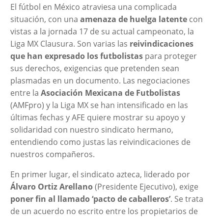
El fútbol en México atraviesa una complicada
situación, con una
amenaza de huelga latente
con
vistas a la jornada 17 de su actual campeonato, la
Liga MX Clausura. Son varias las
reivindicaciones
que han expresado los futbolistas
para proteger
sus derechos, exigencias que pretenden sean
plasmadas en un documento. Las negociaciones
entre la
Asociación Mexicana de Futbolistas
(AMFpro) y la Liga MX se han intensificado en las
últimas fechas y AFE quiere mostrar su apoyo y
solidaridad con nuestro sindicato hermano,
entendiendo como justas las reivindicaciones de
nuestros compañeros.
En primer lugar, el sindicato azteca, liderado por
Álvaro Ortiz Arellano
(Presidente Ejecutivo), exige
poner fin al llamado ‘pacto de caballeros’
. Se trata
de un acuerdo no escrito entre los propietarios de