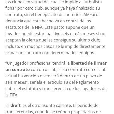
los clubes en virtud del cual se impide al futbolista
fichar por otro club, aunque ya haya finalizado su
contrato, sin el beneplácito del anterior. AMFpro
denuncia que este hecho va en contra de los
estatutos de la FIFA. Este pacto supone que un
jugador puede estar inactivo seis o más meses si no
aceptan la oferta que les consigue su último club;
incluso, en muchos casos se le impide directamente
firmar un contrato con determinados equipos.
“Un jugador profesional tendrá la
libertad de firmar
un contrato
con otro club, si su contrato con el club
actual ha vencido o vencerá dentro de un plazo de
seis meses”, señala el artículo 18 del Reglamento
sobre el estatuto y transferencia de los jugadores de
la FIFA.
El ‘
draft
’ es el otro asunto caliente. El período de
transferencias, cuando se reúnen propietarios de