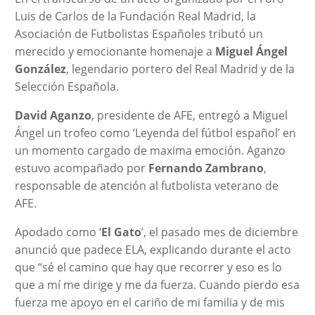
Luis de Carlos de la Fundación Real Madrid, la
Asociación de Futbolistas Españoles tributó un
merecido y emocionante homenaje a
Miguel Ángel
González
, legendario portero del Real Madrid y de la
Selección Española.
David Aganzo
, presidente de AFE, entregó a Miguel
Ángel un trofeo como ‘Leyenda del fútbol español’ en
un momento cargado de maxima emoción. Aganzo
estuvo acompañado por
Fernando Zambrano
,
responsable de atención al futbolista veterano de
AFE.
Apodado como ‘
El Gato
’, el pasado mes de diciembre
anunció que padece ELA, explicando durante el acto
que “sé el camino que hay que recorrer y eso es lo
que a mí me dirige y me da fuerza. Cuando pierdo esa
fuerza me apoyo en el cariño de mi familia y de mis