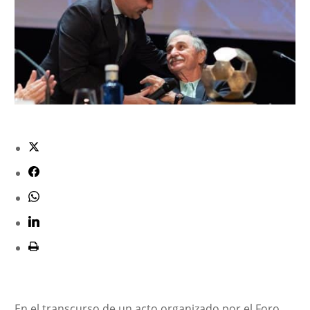
En el transcurso de un acto organizado por el Foro