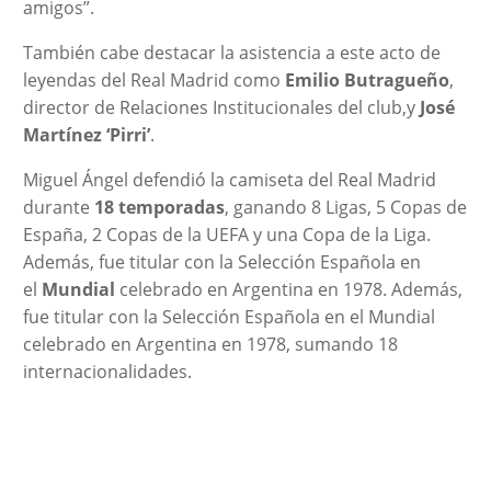
amigos”.
También cabe destacar la asistencia a este acto de
leyendas del Real Madrid como
Emilio Butragueño
,
director de Relaciones Institucionales del club,y
José
Martínez ‘Pirri’
.
Miguel Ángel defendió la camiseta del Real Madrid
durante
18 temporadas
, ganando 8 Ligas, 5 Copas de
España, 2 Copas de la UEFA y una Copa de la Liga.
Además, fue titular con la Selección Española en
el
Mundial
celebrado en Argentina en 1978. Además,
fue titular con la Selección Española en el Mundial
celebrado en Argentina en 1978, sumando 18
internacionalidades.