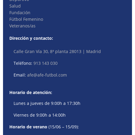
Salud
Fundación
Fútbol Femenino
Veteranos/as
Dirección y contacto:
Calle Gran Vía 30, 8ª planta 28013 | Madrid
Teléfono:
913 143 030
Email:
afe@afe-futbol.com
Horario de atención:
Lunes a jueves de 9:00h a 17:30h
Viernes de 9:00h a 14:00h
Horario de verano
(15/06 – 15/09):