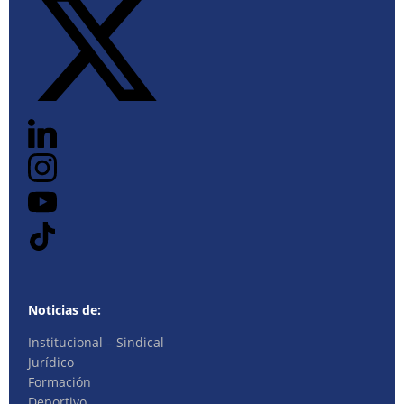
Noticias de:
Institucional – Sindical
Jurídico
Formación
Deportivo