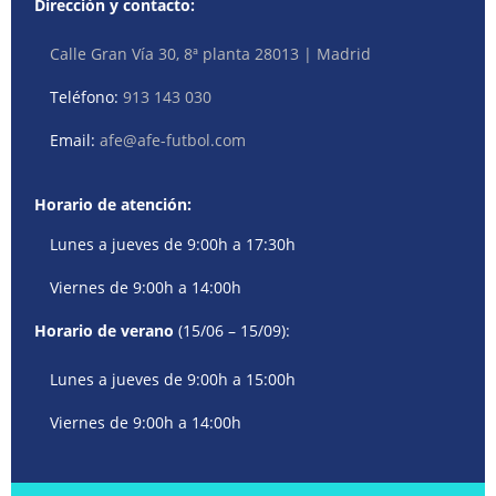
Dirección y contacto:
Calle Gran Vía 30, 8ª planta 28013 | Madrid
Teléfono:
913 143 030
Email:
afe@afe-futbol.com
Horario de atención:
Lunes a jueves de 9:00h a 17:30h
Viernes de 9:00h a 14:00h
Horario de verano
(15/06 – 15/09):
Lunes a jueves de 9:00h a 15:00h
Viernes de 9:00h a 14:00h