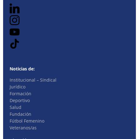
Noticias de:
Institucional – Sindical
Jurídico
Formación
Deportivo
Salud
Fundación
Fútbol Femenino
Veteranos/as