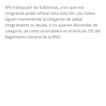
AFE trabaja por los futbolistas, a los que nos
congratula poder ofrecer esta solución. Los clubes
siguen manteniendo la obligación de saldar
íntegramente su deuda, si no quieren descender de
categoría, tal como se establece en el Artículo 192 del
Reglamento General de la RFEF.