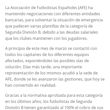
La Asociación de Futbolistas Españoles (AFE) ha
mantenido negociaciones con diferentes entidades
bancarias, para solventar la situación de emergencia
que padecen varias plantillas de la categoría de
Segunda División B, debido a las deudas salariales
que los clubes mantienen con los jugadores.
A principio de este mes de marzo se contactó con
todos los capitanes de los diferentes equipos
afectados, exponiéndoles las posibles vías de
solución. Días más tarde, una importante
representación de los mismos acudió a la sede de
AFE, donde se les avanzaron las gestiones, que hoy se
han convertido en realidad.
Gracias a la normativa aprobada para esta categoría
en los últimos años, los futbolistas de Segunda
División B tienen garantizado al 100% el cobro de sus