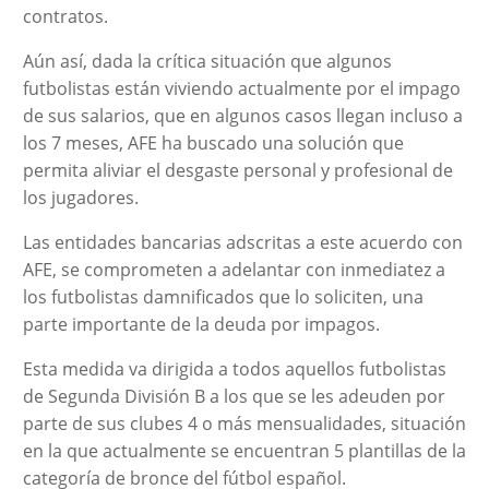
contratos.
Aún así, dada la crítica situación que algunos
futbolistas están viviendo actualmente por el impago
de sus salarios, que en algunos casos llegan incluso a
los 7 meses, AFE ha buscado una solución que
permita aliviar el desgaste personal y profesional de
los jugadores.
Las entidades bancarias adscritas a este acuerdo con
AFE, se comprometen a adelantar con inmediatez a
los futbolistas damnificados que lo soliciten, una
parte importante de la deuda por impagos.
Esta medida va dirigida a todos aquellos futbolistas
de Segunda División B a los que se les adeuden por
parte de sus clubes 4 o más mensualidades, situación
en la que actualmente se encuentran 5 plantillas de la
categoría de bronce del fútbol español.