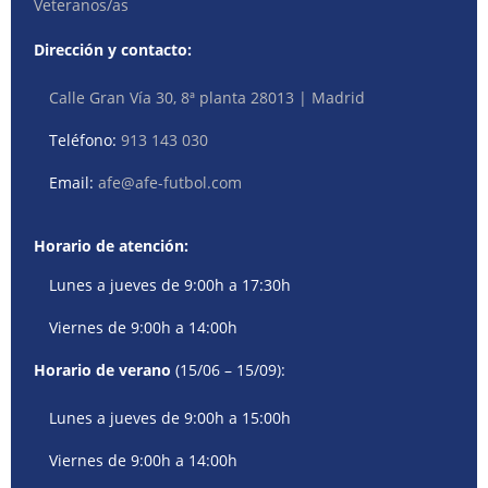
Veteranos/as
Dirección y contacto:
Calle Gran Vía 30, 8ª planta 28013 | Madrid
Teléfono:
913 143 030
Email:
afe@afe-futbol.com
Horario de atención:
Lunes a jueves de 9:00h a 17:30h
Viernes de 9:00h a 14:00h
Horario de verano
(15/06 – 15/09):
Lunes a jueves de 9:00h a 15:00h
Viernes de 9:00h a 14:00h