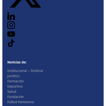
Noticias de:
Institucional – Sindical
Jurídico
Formación
Deportivo
Salud
Fundación
Fútbol Femenino