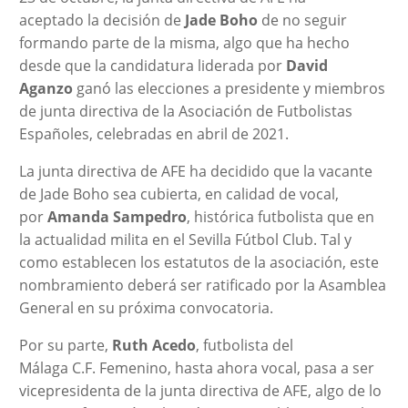
aceptado la decisión de
Jade Boho
de no seguir
formando parte de la misma, algo que ha hecho
desde que la candidatura liderada por
David
Aganzo
ganó las elecciones a presidente y miembros
de junta directiva de la Asociación de Futbolistas
Españoles, celebradas en abril de 2021.
La junta directiva de AFE ha decidido que la vacante
de Jade Boho sea cubierta, en calidad de vocal,
por
Amanda Sampedro
, histórica futbolista que en
la actualidad milita en el Sevilla Fútbol Club. Tal y
como establecen los estatutos de la asociación, este
nombramiento deberá ser ratificado por la Asamblea
General en su próxima convocatoria.
Por su parte,
Ruth Acedo
, futbolista del
Málaga C.F. Femenino, hasta ahora vocal, pasa a ser
vicepresidenta de la junta directiva de AFE, algo de lo