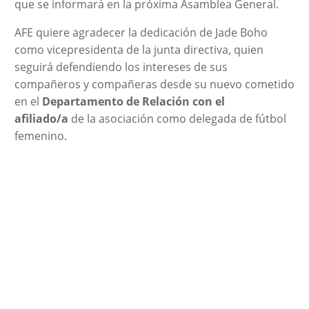
que se informará en la próxima Asamblea General.
AFE quiere agradecer la dedicación de Jade Boho
como vicepresidenta de la junta directiva, quien
seguirá defendiendo los intereses de sus
compañeros y compañeras desde su nuevo cometido
en el
Departamento de Relación con el
afiliado/a
de la asociación como delegada de fútbol
femenino.