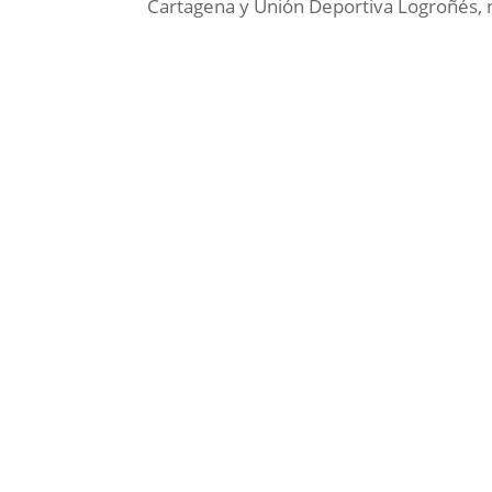
Cartagena y Unión Deportiva Logroñés, 