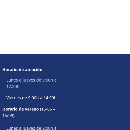
Horario de atención:
Lunes a jueves de 9:00h a
17:30h
Viernes de 9:00h a 14:00h
Horario de verano
(15/06 –
15/09):
Lunes a jueves de 9:00h a