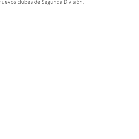
nuevos clubes de Segunda División.