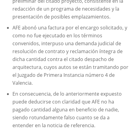
preliminar del citado proyecto, consistente en la
redacción de un programa de necesidades y la
presentación de posibles emplazamientos.
AFE abonó una factura por el encargo solicitado, y
como no fue ejecutado en los términos
convenidos, interpuso una demanda judicial de
resolución de contrato y reclamación íntegra de
dicha cantidad contra el citado despacho de
arquitectura, cuyos autos se están tramitando por
el Juzgado de Primera Instancia número 4 de
Valencia.
En consecuencia, de lo anteriormente expuesto
puede deducirse con claridad que AFE no ha
pagado cantidad alguna en beneficio de nadie,
siendo rotundamente falso cuanto se da a
entender en la noticia de referencia.