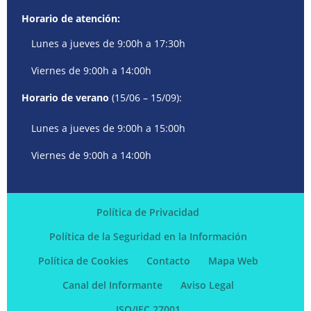
Horario de atención:
Lunes a jueves de 9:00h a 17:30h
Viernes de 9:00h a 14:00h
Horario de verano
(15/06 – 15/09):
Lunes a jueves de 9:00h a 15:00h
Viernes de 9:00h a 14:00h
Política de Privacidad
Política de la Seguridad en la Información
Política de Cookies
Contacto
Mapa Web
Canal del Informante
Aviso Legal
ISO/IEC 27001