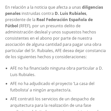
En relación a la noticia que afecta a unas
diligencias
penales
instruidas contra
D. Luis Rubiales
,
presidente de la
Real Federación Española de
Fútbol
(RFEF), por un presunto delito de
administración desleal y unos supuestos hechos
consistentes en el abono por parte de nuestra
asociación de alguna cantidad para pagar una obra
particular del Sr. Rubiales, AFE desea dejar constancia
de los siguientes hechos y consideraciones:
AFE no ha financiado ninguna obra particular a D.
Luis Rubiales.
AFE no ha adjudicado el proyecto ‘La casa del
futbolista’ a ningún arquitecto/a.
AFE contrató los servicios de un despacho de
arquitectura para la realización de una fase