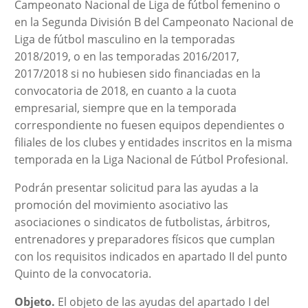
Campeonato Nacional de Liga de fútbol femenino o
en la Segunda División B del Campeonato Nacional de
Liga de fútbol masculino en la temporadas
2018/2019, o en las temporadas 2016/2017,
2017/2018 si no hubiesen sido financiadas en la
convocatoria de 2018, en cuanto a la cuota
empresarial, siempre que en la temporada
correspondiente no fuesen equipos dependientes o
filiales de los clubes y entidades inscritos en la misma
temporada en la Liga Nacional de Fútbol Profesional.
Podrán presentar solicitud para las ayudas a la
promoción del movimiento asociativo las
asociaciones o sindicatos de futbolistas, árbitros,
entrenadores y preparadores físicos que cumplan
con los requisitos indicados en apartado II del punto
Quinto de la convocatoria.
Objeto.
El objeto de las ayudas del apartado I del