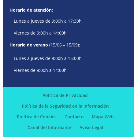
Horario de atención:
Lunes a jueves de 9:00h a 17:30h
Viernes de 9:00h a 14:00h
Horario de verano
(15/06 – 15/09):
Lunes a jueves de 9:00h a 15:00h
Viernes de 9:00h a 14:00h
Política de Privacidad
Política de la Seguridad en la Información
Política de Cookies
Contacto
Mapa Web
Canal del Informante
Aviso Legal