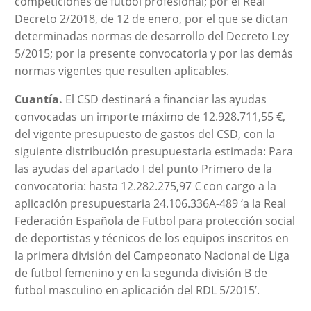
competiciones de fútbol profesional; por el Real
Decreto 2/2018, de 12 de enero, por el que se dictan
determinadas normas de desarrollo del Decreto Ley
5/2015; por la presente convocatoria y por las demás
normas vigentes que resulten aplicables.
Cuantía.
El CSD destinará a financiar las ayudas
convocadas un importe máximo de 12.928.711,55 €,
del vigente presupuesto de gastos del CSD, con la
siguiente distribución presupuestaria estimada: Para
las ayudas del apartado I del punto Primero de la
convocatoria: hasta 12.282.275,97 € con cargo a la
aplicación presupuestaria 24.106.336A-489 ‘a la Real
Federación Española de Futbol para protección social
de deportistas y técnicos de los equipos inscritos en
la primera división del Campeonato Nacional de Liga
de futbol femenino y en la segunda división B de
futbol masculino en aplicación del RDL 5/2015’.