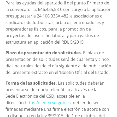
Para las ayudas del apartado II del punto Primero de
la convocatoria: 646.435,58 € con cargo a la aplicación
presupuestaria 24.106.336A.482 ‘a asociaciones o
sindicatos de futbolistas, árbitros, entrenadores y
preparadores físicos, para la promoción de
proyectos de inserción laboral y para gastos de
estructura en aplicación del RDL 5/2015’.
Plazo de presentación de solicitudes.
El plazo de
presentación de solicitudes será de cuarenta y cinco
días naturales desde el día siguiente al de publicación
del presente extracto en el ‘Boletín Oficial del Estado’.
Forma de las solicitudes.
Las solicitudes deberán
presentarse de modo telemático a través de la
Sede
Electrónica del CSD, accesible en la
dirección:
https://sede.csd.gob.es
, debiendo
ser
firmadas mediante una firma electrónica acorde con
lo dispuesto en la ley 39/2015, de 1 de octubre, del