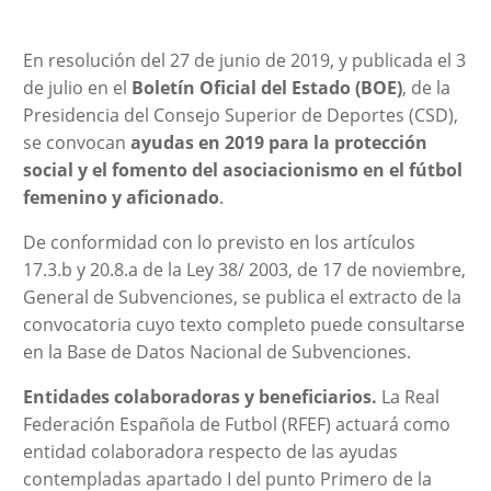
En resolución del 27 de junio de 2019, y publicada el 3
de julio en el
Boletín Oficial del Estado (BOE)
, de la
Presidencia del Consejo Superior de Deportes (CSD),
se convocan
ayudas en 2019 para la protección
social y el fomento del asociacionismo en el fútbol
femenino y aficionado
.
De conformidad con lo previsto en los artículos
17.3.b y 20.8.a de la Ley 38/ 2003, de 17 de noviembre,
General de Subvenciones, se publica el extracto de la
convocatoria cuyo texto completo puede consultarse
en la Base de Datos Nacional de Subvenciones.
Entidades colaboradoras y beneficiarios.
La Real
Federación Española de Futbol (RFEF) actuará como
entidad colaboradora respecto de las ayudas
contempladas apartado I del punto Primero de la