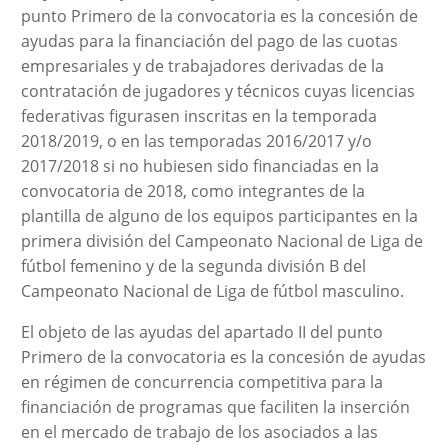
punto Primero de la convocatoria es la concesión de
ayudas para la financiación del pago de las cuotas
empresariales y de trabajadores derivadas de la
contratación de jugadores y técnicos cuyas licencias
federativas figurasen inscritas en la temporada
2018/2019, o en las temporadas 2016/2017 y/o
2017/2018 si no hubiesen sido financiadas en la
convocatoria de 2018, como integrantes de la
plantilla de alguno de los equipos participantes en la
primera división del Campeonato Nacional de Liga de
fútbol femenino y de la segunda división B del
Campeonato Nacional de Liga de fútbol masculino.
El objeto de las ayudas del apartado II del punto
Primero de la convocatoria es la concesión de ayudas
en régimen de concurrencia competitiva para la
financiación de programas que faciliten la inserción
en el mercado de trabajo de los asociados a las