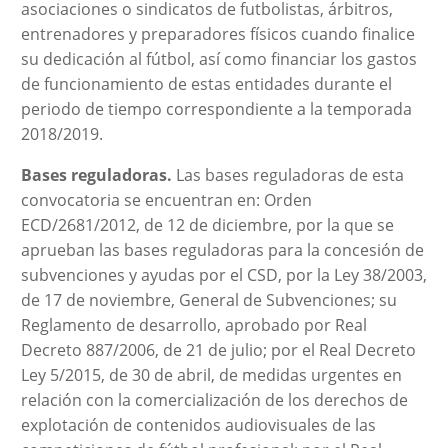
asociaciones o sindicatos de futbolistas, árbitros,
entrenadores y preparadores físicos cuando finalice
su dedicación al fútbol, así como financiar los gastos
de funcionamiento de estas entidades durante el
periodo de tiempo correspondiente a la temporada
2018/2019.
Bases reguladoras.
Las bases reguladoras de esta
convocatoria se encuentran en: Orden
ECD/2681/2012, de 12 de diciembre, por la que se
aprueban las bases reguladoras para la concesión de
subvenciones y ayudas por el CSD, por la Ley 38/2003,
de 17 de noviembre, General de Subvenciones; su
Reglamento de desarrollo, aprobado por Real
Decreto 887/2006, de 21 de julio; por el Real Decreto
Ley 5/2015, de 30 de abril, de medidas urgentes en
relación con la comercialización de los derechos de
explotación de contenidos audiovisuales de las