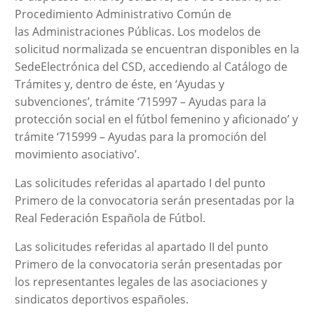
Procedimiento Administrativo Común de
las
Administraciones Públicas.
Los modelos de
solicitud normalizada se encuentran disponibles en la
SedeElectrónica del CSD, accediendo al Catálogo de
Trámites y, dentro de éste, en
‘Ayudas y
subvenciones’, trámite ‘715997 – Ayudas para la
protección social en el fútbol femenino y aficionado’ y
trámite ‘715999 – Ayudas para la promoción del
movimiento asociativo’.
Las solicitudes referidas al apartado I del punto
Primero de la convocatoria serán presentadas por la
Real Federación Española de Fútbol.
Las solicitudes referidas al apartado II del punto
Primero de la convocatoria serán presentadas por
los representantes legales de las asociaciones y
sindicatos deportivos españoles.