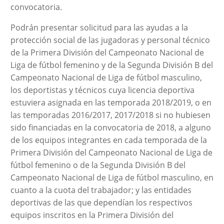
convocatoria.
Podrán presentar solicitud para las ayudas a la
protección social de las jugadoras y personal técnico
de la Primera División del Campeonato Nacional de
Liga de fútbol femenino y de la Segunda División B del
Campeonato Nacional de Liga de fútbol masculino,
los deportistas y técnicos cuya licencia deportiva
estuviera asignada en las temporada 2018/2019, o en
las temporadas 2016/2017, 2017/2018 si no hubiesen
sido financiadas en la convocatoria de 2018, a alguno
de los equipos integrantes en cada temporada de la
Primera División del Campeonato Nacional de Liga de
fútbol femenino o de la Segunda División B del
Campeonato Nacional de Liga de fútbol masculino, en
cuanto a la cuota del trabajador; y las entidades
deportivas de las que dependían los respectivos
equipos inscritos en la Primera División del