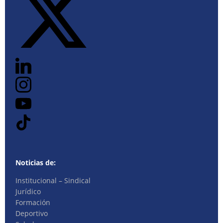
Noticias de:
Institucional – Sindical
Jurídico
Formación
Deportivo