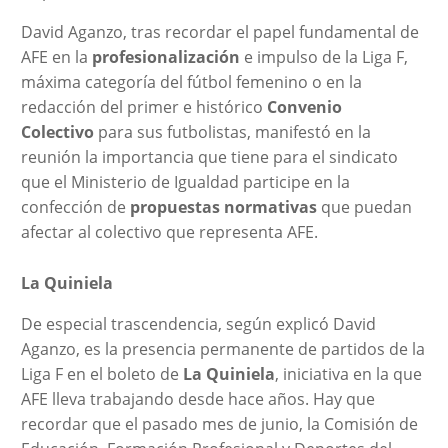
David Aganzo, tras recordar el papel fundamental de
AFE en la
profesionalización
e impulso de la Liga F,
máxima categoría del fútbol femenino o en la
redacción del primer e histórico
Convenio
Colectivo
para sus futbolistas, manifestó en la
reunión la importancia que tiene para el sindicato
que el Ministerio de Igualdad participe en la
confección de
propuestas normativas
que puedan
afectar al colectivo que representa AFE.
La Quiniela
De especial trascendencia, según explicó David
Aganzo, es la presencia permanente de partidos de la
Liga F en el boleto de
La Quiniela
, iniciativa en la que
AFE lleva trabajando desde hace años. Hay que
recordar que el pasado mes de junio, la Comisión de