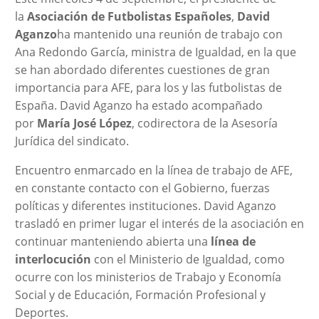
la
Asociación de Futbolistas Españoles
,
David
Aganzo
ha mantenido una reunión de trabajo con
Ana Redondo García, ministra de Igualdad, en la que
se han abordado diferentes cuestiones de gran
importancia para AFE, para los y las futbolistas de
España. David Aganzo ha estado acompañado
por
María José López
, codirectora de la Asesoría
Jurídica del sindicato.
Encuentro enmarcado en la línea de trabajo de AFE,
en constante contacto con el Gobierno, fuerzas
políticas y diferentes instituciones. David Aganzo
trasladó en primer lugar el interés de la asociación en
continuar manteniendo abierta una
línea de
interlocución
con el Ministerio de Igualdad, como
ocurre con los ministerios de Trabajo y Economía
Social y de Educación, Formación Profesional y
Deportes.