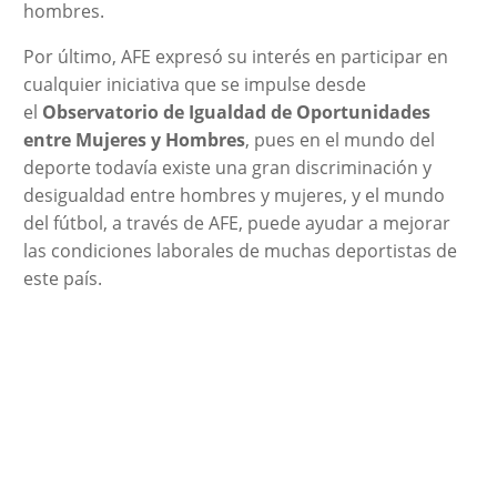
hombres.
Por último, AFE expresó su interés en participar en
cualquier iniciativa que se impulse desde
el
Observatorio de Igualdad de Oportunidades
entre Mujeres y Hombres
, pues en el mundo del
deporte todavía existe una gran discriminación y
desigualdad entre hombres y mujeres, y el mundo
del fútbol, a través de AFE, puede ayudar a mejorar
las condiciones laborales de muchas deportistas de
este país.