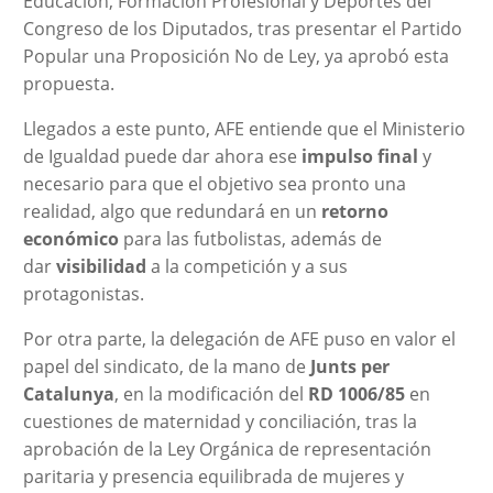
Educación, Formación Profesional y Deportes del
Congreso de los Diputados, tras presentar el Partido
Popular una Proposición No de Ley, ya aprobó esta
propuesta.
Llegados a este punto, AFE entiende que el Ministerio
de Igualdad puede dar ahora ese
impulso final
y
necesario para que el objetivo sea pronto una
realidad, algo que redundará en un
retorno
económico
para las futbolistas, además de
dar
visibilidad
a la competición y a sus
protagonistas.
Por otra parte, la delegación de AFE puso en valor el
papel del sindicato, de la mano de
Junts per
Catalunya
, en la modificación del
RD 1006/85
en
cuestiones de maternidad y conciliación, tras la
aprobación de la Ley Orgánica de representación
paritaria y presencia equilibrada de mujeres y