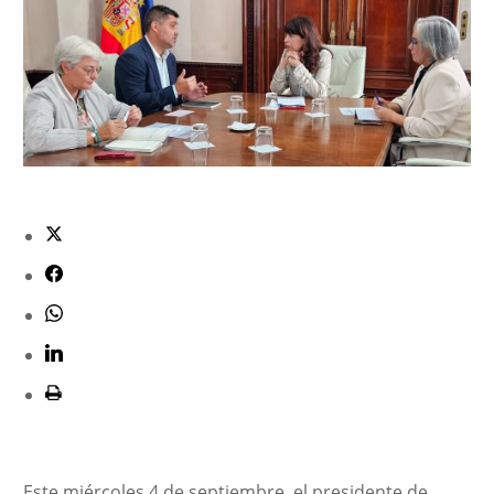
Este miércoles 4 de septiembre, el presidente de