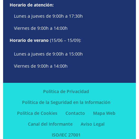
Horario de atención:
Lunes a jueves de 9:00h a 17:30h
Viernes de 9:00h a 14:00h
Horario de verano
(15/06 – 15/09):
Lunes a jueves de 9:00h a 15:00h
Viernes de 9:00h a 14:00h
Política de Privacidad
Política de la Seguridad en la Información
Política de Cookies
Contacto
Mapa Web
Canal del Informante
Aviso Legal
ISO/IEC 27001