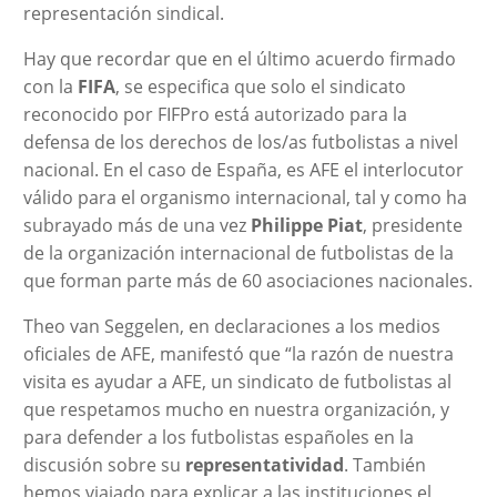
representación sindical.
Hay que recordar que en el último acuerdo firmado
con la
FIFA
, se especifica que solo el sindicato
reconocido por FIFPro está autorizado para la
defensa de los derechos de los/as futbolistas a nivel
nacional. En el caso de España, es AFE el interlocutor
válido para el organismo internacional, tal y como ha
subrayado más de una vez
Philippe Piat
, presidente
de la organización internacional de futbolistas de la
que forman parte más de 60 asociaciones nacionales.
Theo van Seggelen, en declaraciones a los medios
oficiales de AFE, manifestó que “la razón de nuestra
visita es ayudar a AFE, un sindicato de futbolistas al
que respetamos mucho en nuestra organización, y
para defender a los futbolistas españoles en la
discusión sobre su
representatividad
. También
hemos viajado para explicar a las instituciones el