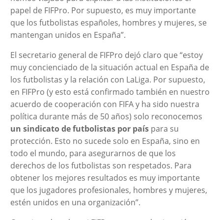
papel de FIFPro. Por supuesto, es muy importante
que los futbolistas españoles, hombres y mujeres, se
mantengan unidos en España”.
El secretario general de FIFPro dejó claro que “estoy
muy concienciado de la situación actual en España de
los futbolistas y la relación con LaLiga. Por supuesto,
en FIFPro (y esto está confirmado también en nuestro
acuerdo de cooperación con FIFA y ha sido nuestra
política durante más de 50 años) solo reconocemos
un sindicato de futbolistas por país
para su
protección. Esto no sucede solo en España, sino en
todo el mundo, para asegurarnos de que los
derechos de los futbolistas son respetados. Para
obtener los mejores resultados es muy importante
que los jugadores profesionales, hombres y mujeres,
estén unidos en una organización”.