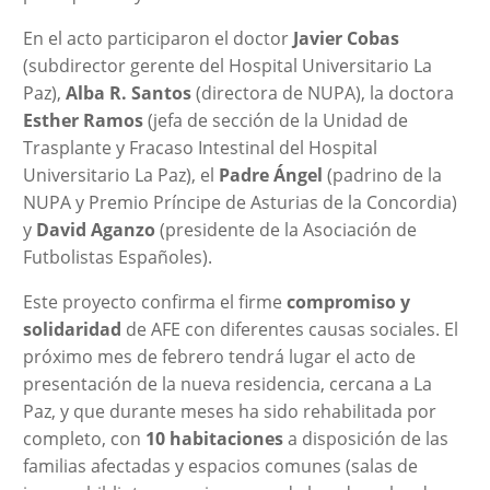
En el acto participaron el doctor
Javier Cobas
(subdirector gerente del Hospital Universitario La
Paz),
Alba R. Santos
(directora de NUPA), la doctora
Esther Ramos
(jefa de sección de la Unidad de
Trasplante y Fracaso Intestinal del Hospital
Universitario La Paz), el
Padre Ángel
(padrino de la
NUPA y Premio Príncipe de Asturias de la Concordia)
y
David Aganzo
(presidente de la Asociación de
Futbolistas Españoles).
Este proyecto confirma el firme
compromiso y
solidaridad
de AFE con diferentes causas sociales. El
próximo mes de febrero tendrá lugar el acto de
presentación de la nueva residencia, cercana a La
Paz, y que durante meses ha sido rehabilitada por
completo, con
10 habitaciones
a disposición de las
familias afectadas y espacios comunes (salas de