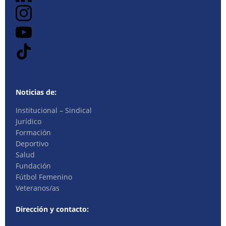
Noticias de:
Institucional – Sindical
Jurídico
Formación
Deportivo
Salud
Fundación
Fútbol Femenino
Veteranos/as
Dirección y contacto: