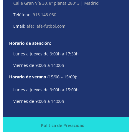
Calle Gran Vía 30, 8ª planta 28013 | Madrid
Teléfono:
913 143 030
Email:
afe@afe-futbol.com
Horario de atención:
Lunes a jueves de 9:00h a 17:30h
Viernes de 9:00h a 14:00h
Horario de verano
(15/06 – 15/09):
Lunes a jueves de 9:00h a 15:00h
Viernes de 9:00h a 14:00h
Política de Privacidad