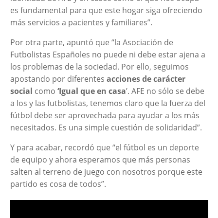
es fundamental para que este hogar siga ofreciendo
más servicios a pacientes y familiares”.
Por otra parte, apuntó que “la Asociación de
Futbolistas Españoles no puede ni debe estar ajena a
los problemas de la sociedad. Por ello, seguimos
apostando por diferentes
acciones de carácter
social
como
‘Igual que en casa
’. AFE no sólo se debe
a los y las futbolistas, tenemos claro que la fuerza del
fútbol debe ser aprovechada para ayudar a los más
necesitados. Es una simple cuestión de solidaridad”.
Y para acabar, recordó que “el fútbol es un deporte
de equipo y ahora esperamos que más personas
salten al terreno de juego con nosotros porque este
partido es cosa de todos”.