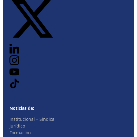
Noticias de:
Institucional – Sindical
Jurídico
Formación