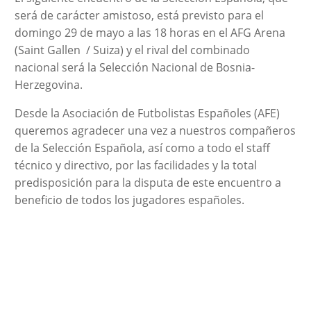
será de carácter amistoso, está previsto para el
domingo 29 de mayo a las 18 horas en el AFG Arena
(Saint Gallen / Suiza) y el rival del combinado
nacional será la Selección Nacional de Bosnia-
Herzegovina.
Desde la Asociación de Futbolistas Españoles (AFE)
queremos agradecer una vez a nuestros compañeros
de la Selección Española, así como a todo el staff
técnico y directivo, por las facilidades y la total
predisposición para la disputa de este encuentro a
beneficio de todos los jugadores españoles.