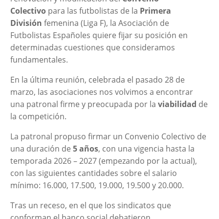
Colectivo
para las futbolistas de la
Primera
División
femenina (Liga F), la Asociación de
Futbolistas Españoles quiere fijar su posición en
determinadas cuestiones que consideramos
fundamentales.
En la última reunión, celebrada el pasado 28 de
marzo, las asociaciones nos volvimos a encontrar
una patronal firme y preocupada por la
viabilidad
de
la competición.
La patronal propuso firmar un Convenio Colectivo de
una duración de
5 años
, con una vigencia hasta la
temporada 2026 – 2027 (empezando por la actual),
con las siguientes cantidades sobre el salario
mínimo: 16.000, 17.500, 19.000, 19.500 y 20.000.
Tras un receso, en el que los sindicatos que
conforman el banco social debatieron,