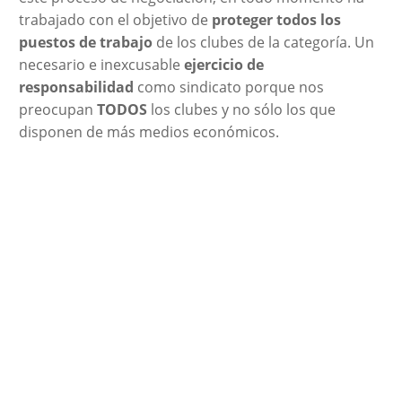
trabajado con el objetivo de
proteger todos los
puestos de trabajo
de los clubes de la categoría. Un
necesario e inexcusable
ejercicio de
responsabilidad
como sindicato porque nos
preocupan
TODOS
los clubes y no sólo los que
disponen de más medios económicos.