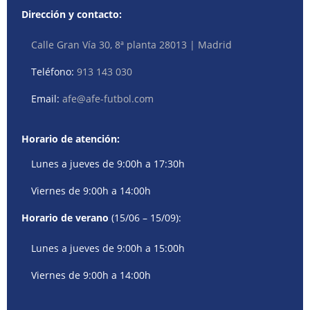
Dirección y contacto:
Calle Gran Vía 30, 8ª planta 28013 | Madrid
Teléfono:
913 143 030
Email:
afe@afe-futbol.com
Horario de atención:
Lunes a jueves de 9:00h a 17:30h
Viernes de 9:00h a 14:00h
Horario de verano
(15/06 – 15/09):
Lunes a jueves de 9:00h a 15:00h
Viernes de 9:00h a 14:00h