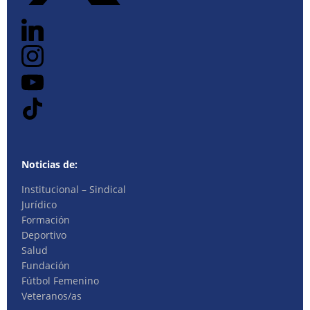
Noticias de:
Institucional – Sindical
Jurídico
Formación
Deportivo
Salud
Fundación
Fútbol Femenino
Veteranos/as