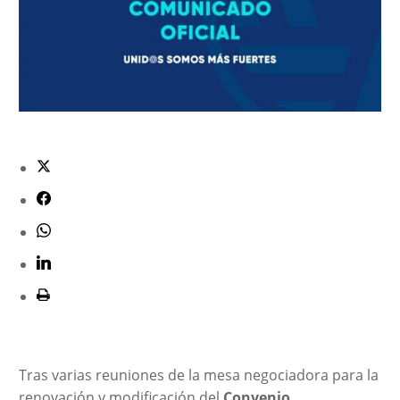
Tras varias reuniones de la mesa negociadora para la
renovación y modificación del
Convenio