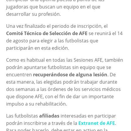
jugadoras que buscan un equipo en el que
desarrollar su profesión.
Una vez finalizado el periodo de inscripción, el
Comité Técnico de Selección de AFE
se reunirá el 14
de agosto para elegir a las futbolistas que
participarán en esta edición.
Como es habitual en todas las Sesiones AFE, también
podrán apuntarse futbolistas sin equipo que se
encuentren
recuperándose de alguna lesión
. De
esta manera, las elegidas podrán trabajar durante
dos semanas a las órdenes de los servicios médicos
que dispone AFE, con el fin de dar un importante
impulso a su rehabilitación.
Las futbolistas
afiliadas
interesadas en participar
podrán inscribirse a través de la
Extranet de AFE
.
Para poder hacerlo, debe estar en activo en la