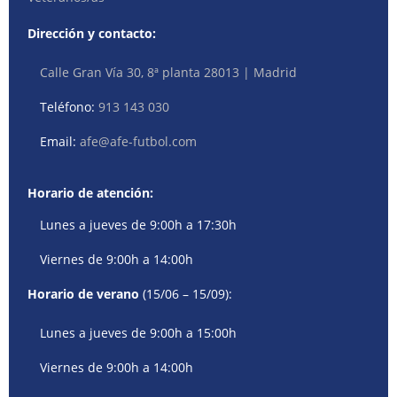
Dirección y contacto:
Calle Gran Vía 30, 8ª planta 28013 | Madrid
Teléfono:
913 143 030
Email:
afe@afe-futbol.com
Horario de atención:
Lunes a jueves de 9:00h a 17:30h
Viernes de 9:00h a 14:00h
Horario de verano
(15/06 – 15/09):
Lunes a jueves de 9:00h a 15:00h
Viernes de 9:00h a 14:00h