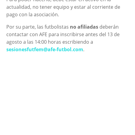
actualidad, no tener equipo y estar al corriente de
pago con la asociación.
Por su parte, las futbolistas
no afiliadas
deberán
contactar con AFE para inscribirse antes del 13 de
agosto a las 14:00 horas escribiendo a
sesionesfutfem@afe-futbol.com
.