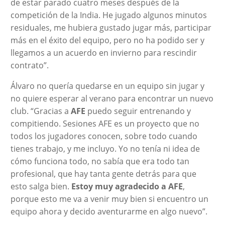
de estar parado cuatro meses después de la
competición de la India. He jugado algunos minutos
residuales, me hubiera gustado jugar más, participar
más en el éxito del equipo, pero no ha podido ser y
llegamos a un acuerdo en invierno para rescindir
contrato”.
Álvaro no quería quedarse en un equipo sin jugar y
no quiere esperar al verano para encontrar un nuevo
club. “Gracias a
AFE
puedo seguir entrenando y
compitiendo. Sesiones AFE es un proyecto que no
todos los jugadores conocen, sobre todo cuando
tienes trabajo, y me incluyo. Yo no tenía ni idea de
cómo funciona todo, no sabía que era todo tan
profesional, que hay tanta gente detrás para que
esto salga bien.
Estoy muy agradecido a AFE
,
porque esto me va a venir muy bien si encuentro un
equipo ahora y decido aventurarme en algo nuevo”.