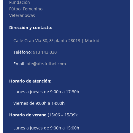
Fundación
Fútbol Femenino
Veteranos/as
Dirección y contacto:
Calle Gran Vía 30, 8ª planta 28013 | Madrid
Teléfono:
913 143 030
Email:
afe@afe-futbol.com
Horario de atención:
Lunes a jueves de 9:00h a 17:30h
Viernes de 9:00h a 14:00h
Horario de verano
(15/06 – 15/09):
Lunes a jueves de 9:00h a 15:00h