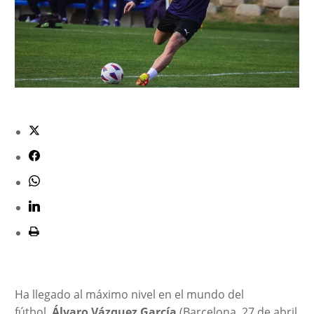
Ha llegado al máximo nivel en el mundo del
fútbol.
Álvaro Vázquez García
(Barcelona, 27 de abril