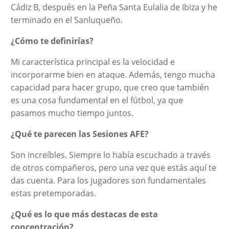
Cádiz B, después en la Peña Santa Eulalia de Ibiza y he
terminado en el Sanluqueño.
¿Cómo te definirías?
Mi característica principal es la velocidad e
incorporarme bien en ataque. Además, tengo mucha
capacidad para hacer grupo, que creo que también
es una cosa fundamental en el fútbol, ya que
pasamos mucho tiempo juntos.
¿Qué te parecen las Sesiones AFE?
Son increíbles. Siempre lo había escuchado a través
de otros compañeros, pero una vez que estás aquí te
das cuenta. Para los jugadores son fundamentales
estas pretemporadas.
¿Qué es lo que más destacas de esta
concentración?