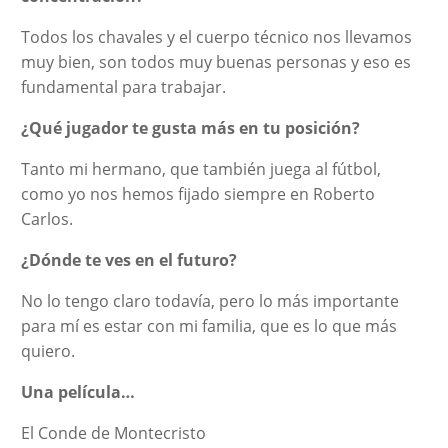
Todos los chavales y el cuerpo técnico nos llevamos
muy bien, son todos muy buenas personas y eso es
fundamental para trabajar.
¿Qué jugador te gusta más en tu posición?
Tanto mi hermano, que también juega al fútbol,
como yo nos hemos fijado siempre en Roberto
Carlos.
¿Dónde te ves en el futuro?
No lo tengo claro todavía, pero lo más importante
para mí es estar con mi familia, que es lo que más
quiero.
Una película…
El Conde de Montecristo