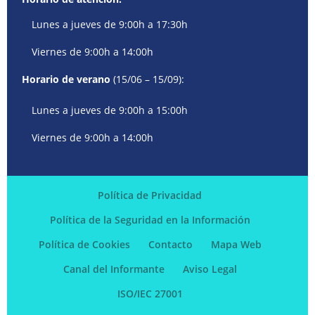
Lunes a jueves de 9:00h a 17:30h
Viernes de 9:00h a 14:00h
Horario de verano
(15/06 – 15/09):
Lunes a jueves de 9:00h a 15:00h
Viernes de 9:00h a 14:00h
Política de Privacidad
Política de la Seguridad en la Información
Política de Cookies
Contacto
Mapa Web
Canal del Informante
Aviso Legal
ISO/IEC 27001