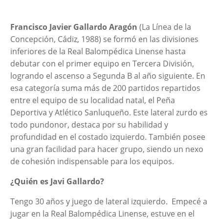
Francisco Javier Gallardo Aragón
(La Línea de la
Concepción, Cádiz, 1988) se formó en las divisiones
inferiores de la Real Balompédica Linense hasta
debutar con el primer equipo en Tercera División,
logrando el ascenso a Segunda B al año siguiente. En
esa categoría suma más de 200 partidos repartidos
entre el equipo de su localidad natal, el Peña
Deportiva y Atlético Sanluqueño. Este lateral zurdo es
todo pundonor, destaca por su habilidad y
profundidad en el costado izquierdo. También posee
una gran facilidad para hacer grupo, siendo un nexo
de cohesión indispensable para los equipos.
¿Quién es Javi Gallardo?
Tengo 30 años y juego de lateral izquierdo. Empecé a
jugar en la Real Balompédica Linense, estuve en el