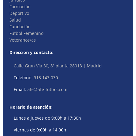
Formación
Deportivo
Salud
Fundación
Fútbol Femenino
Veteranos/as
Dirección y contacto:
Calle Gran Vía 30, 8ª planta 28013 | Madrid
Teléfono:
913 143 030
Email:
afe@afe-futbol.com
Horario de atención:
Lunes a jueves de 9:00h a 17:30h
Viernes de 9:00h a 14:00h