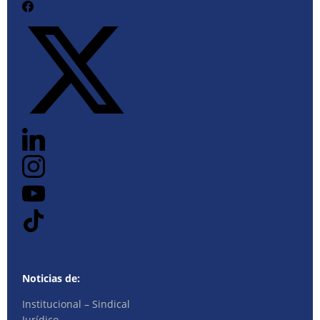
Noticias de:
Institucional – Sindical
Jurídico