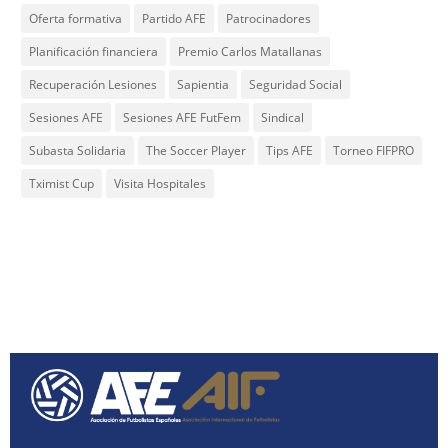
Oferta formativa
Partido AFE
Patrocinadores
Planificación financiera
Premio Carlos Matallanas
Recuperación Lesiones
Sapientia
Seguridad Social
Sesiones AFE
Sesiones AFE FutFem
Sindical
Subasta Solidaria
The Soccer Player
Tips AFE
Torneo FIFPRO
Tximist Cup
Visita Hospitales