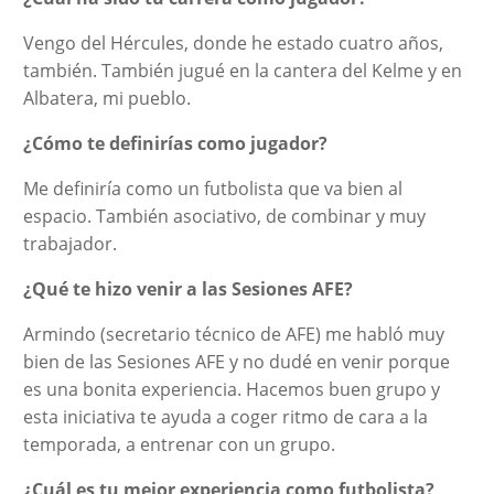
Vengo del Hércules, donde he estado cuatro años,
también. También jugué en la cantera del Kelme y en
Albatera, mi pueblo.
¿Cómo te definirías como jugador?
Me definiría como un futbolista que va bien al
espacio. También asociativo, de combinar y muy
trabajador.
¿Qué te hizo venir a las Sesiones AFE?
Armindo (secretario técnico de AFE) me habló muy
bien de las Sesiones AFE y no dudé en venir porque
es una bonita experiencia. Hacemos buen grupo y
esta iniciativa te ayuda a coger ritmo de cara a la
temporada, a entrenar con un grupo.
¿Cuál es tu mejor experiencia como futbolista?