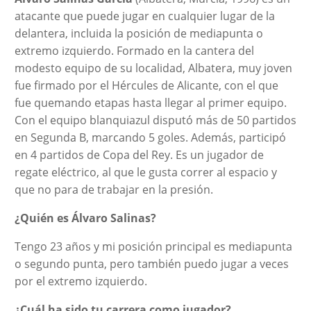
atacante que puede jugar en cualquier lugar de la
delantera, incluida la posición de mediapunta o
extremo izquierdo. Formado en la cantera del
modesto equipo de su localidad, Albatera, muy joven
fue firmado por el Hércules de Alicante, con el que
fue quemando etapas hasta llegar al primer equipo.
Con el equipo blanquiazul disputó más de 50 partidos
en Segunda B, marcando 5 goles. Además, participó
en 4 partidos de Copa del Rey. Es un jugador de
regate eléctrico, al que le gusta correr al espacio y
que no para de trabajar en la presión.
¿Quién es Álvaro Salinas?
Tengo 23 años y mi posición principal es mediapunta
o segundo punta, pero también puedo jugar a veces
por el extremo izquierdo.
¿Cuál ha sido tu carrera como jugador?